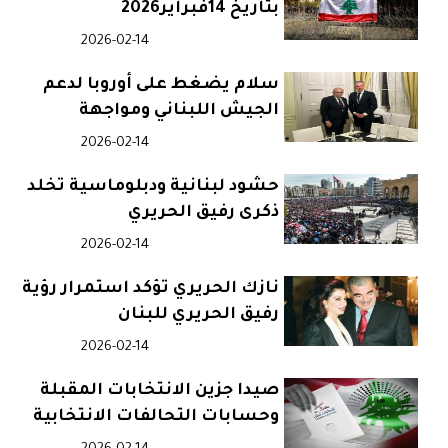
بتاريخ 14فبراير2026
2026-02-14
سلام يضغط على أوروبا لدعم
الجيش اللبناني ومواجهة
الانتهاكات الإسرائيلية
2026-02-14
حشود لبنانية ودبلوماسية تخلد
ذكرى رفيق الحريري
2026-02-14
نازك الحريري تؤكد استمرار رؤية
رفيق الحريري للبنان
2026-02-14
صيدا جزين الانتخابات المقبلة
وحسابات التحالفات الانتخابية
الكبرى