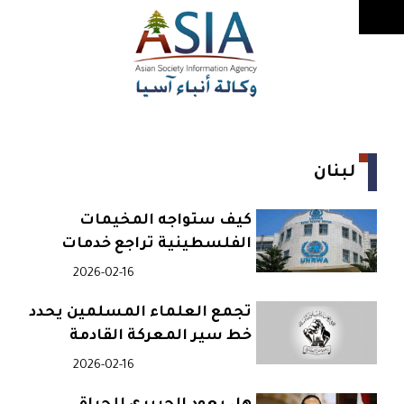
لبنان
كيف ستواجه المخيمات
الفلسطينية تراجع خدمات
الأونروا؟
2026-02-16
تجمع العلماء المسلمين يحدد
خط سير المعركة القادمة
2026-02-16