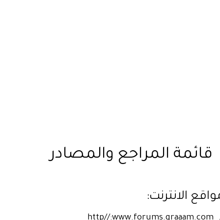
قائمة المراجع والمصادر
واقع الانترنت:
http//:www.forums.graaam.com