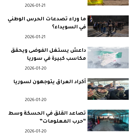
إسرائيل
2026-01-21
ما وراء تصدعات الحرس الوطني
في السويداء؟
2026-01-21
داعش يستغل الفوضى ويحقق
مكاسب كبيرة في سوريا
2026-01-20
أكراد العراق يتوجهون لسوريا
2026-01-20
تصاعد القلق في الحسكة وسط
“حرب المعلومات”
2026-01-20