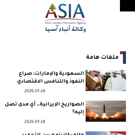
ملفات هامة
السعودية والإمارات: صراع
النفوذ والتنافس الاقتصادي
2026-01-24
الصواريخ الإيرانية… أي مدى تصل
إليه؟
2026-01-24