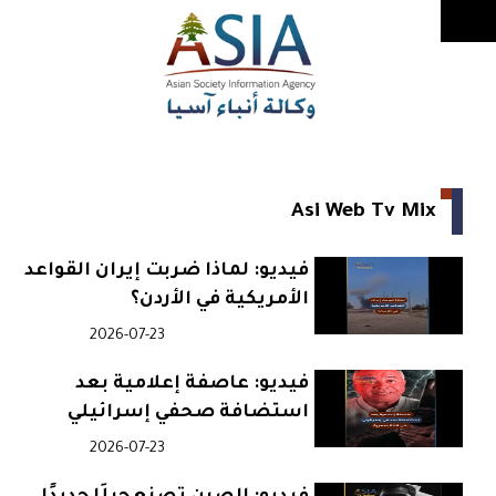
Asi Web Tv Mix
فيديو: لماذا ضربت إيران القواعد
الأمريكية في الأردن؟
2026-07-23
فيديو: عاصفة إعلامية بعد
استضافة صحفي إسرائيلي
2026-07-23