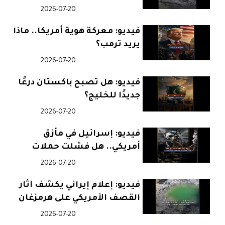
الإيرانية؟
2026-07-20
فيديو: معركة هوية أمريكا.. ماذا
يريد ترمب؟
2026-07-20
فيديو: هل تصبح باكستان درعًا
جديدًا للخليج؟
2026-07-20
فيديو: إسرائيل في مأزق
أمريكي.. هل فشلت حملات
التجميل؟
2026-07-20
فيديو: إعلام إيراني يكشف آثار
القصف الأمريكي على هرمزغان
2026-07-20