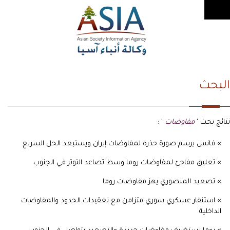
البحث
نتائج بحث '
مفاوضات
' :
» فانس يرسم صورة حذرة لمفاوضات إيران ويستبعد الحل السريع
» تعليق مفاجئ لمفاوضات روما وسط تصاعد التوتر في الجنوب
» تصعيد المنصوري يهز مفاوضات روما
» استنفار عسكري سوري متزامن مع تعقيدات الحدود والمفاوضات
الداخلية