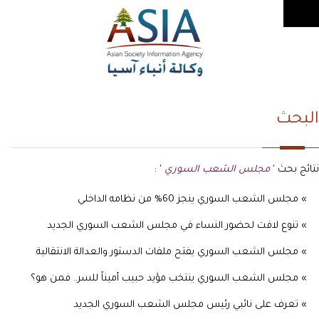
البحث
نتائج بحث '
مجلس الشعب السوري
' :
» مجلس الشعب السوري ينجز 60% من نظامه الداخلي
» تنوع لافت لحضور النساء في مجلس الشعب السوري الجديد
» مجلس الشعب السوري يفتح ملفات الدستور والعدالة الانتقالية
» مجلس الشعب السوري ينتخب مؤيد حبيب أميناً للسر.. فمن هو؟
» تعرف على نائبي رئيس مجلس الشعب السوري الجديد