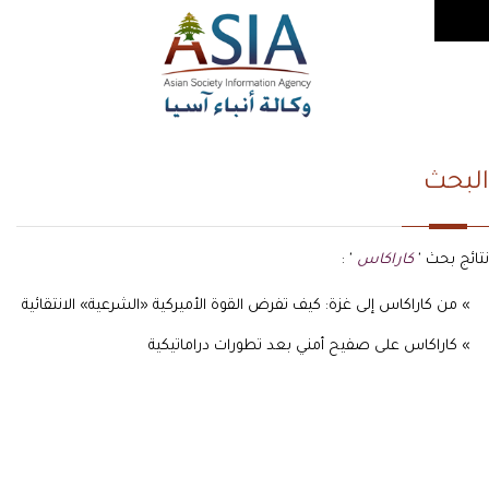
البحث
نتائج بحث '
كاراكاس
' :
» من كاراكاس إلى غزة: كيف تفرض القوة الأميركية «الشرعية» الانتقائية
» كاراكاس على صفيح أمني بعد تطورات دراماتيكية