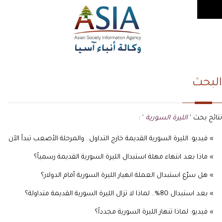
البحث
نتائج بحث '
الليرة السورية
' :
» فيديو: الليرة السورية القديمة خارج التداول.. والمرحلة الأصعب تبدأ الآن
» ماذا بعد انتهاء مهلة استبدال الليرة السورية القديمة رسمياً؟
» هل سرّع استبدال العملة انهيار الليرة السورية أمام الدولار؟
» بعد استبدال 80%.. لماذا لا تزال الليرة السورية القديمة متداولة؟
» فيديو: لماذا تنهار الليرة السورية مجدداً؟