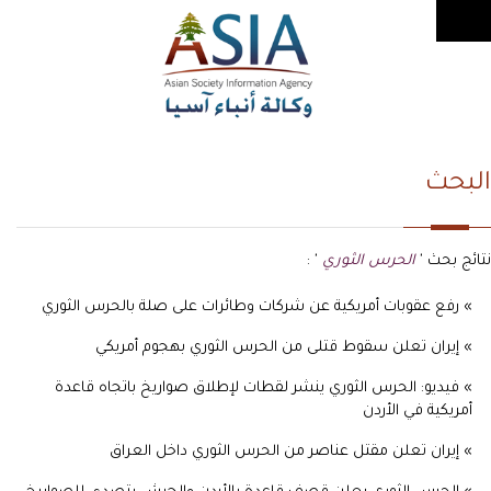
البحث
نتائج بحث '
الحرس الثوري
' :
» رفع عقوبات أمريكية عن شركات وطائرات على صلة بالحرس الثوري
» إيران تعلن سقوط قتلى من الحرس الثوري بهجوم أمريكي
» فيديو: الحرس الثوري ينشر لقطات لإطلاق صواريخ باتجاه قاعدة
أمريكية في الأردن
» إيران تعلن مقتل عناصر من الحرس الثوري داخل العراق