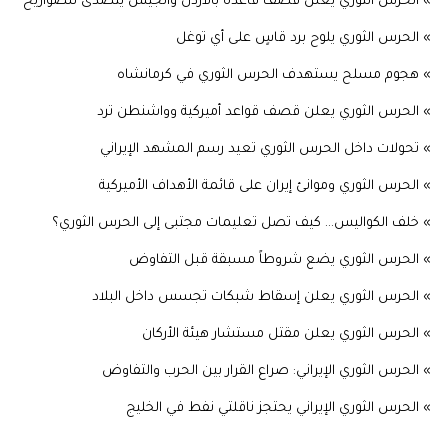
» الحرس الثوري يعلن قصف قاعدة بالأردن والجيش يتصدى للصواريخ
» الحرس الثوري يلوح برد قاسٍ على أي توغل
» هجوم مسلح يستهدف الحرس الثوري في كرمانشاه
» الحرس الثوري يعلن قصف قواعد أميركية وواشنطن ترد
» تحولات داخل الحرس الثوري تعيد رسم المشهد الإيراني
» الحرس الثوري وموانئ إيران على قائمة الأهداف الأميركية
» خلف الكواليس... كيف تصل تعليمات مجتبى إلى الحرس الثوري؟
» الحرس الثوري يضع شروطاً مسبقة قبل التفاوض
» الحرس الثوري يعلن إسقاط شبكات تجسس داخل البلاد
» الحرس الثوري يعلن مقتل مستشار هيئة الأركان
» الحرس الثوري الإيراني: صراع القرار بين الحرب والتفاوض
» الحرس الثوري الإيراني يحتجز ناقلتي نفط في الخليج