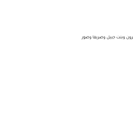
 فرون وبنت جبيل وصريفا وصور