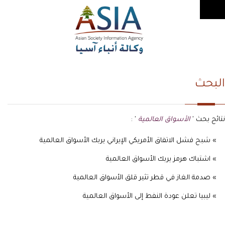
البحث
نتائج بحث '
الأسواق العالمية
' :
» شبح فشل الاتفاق الأمريكي الإيراني يربك الأسواق العالمية
» اشتباك هرمز يربك الأسواق العالمية
» صدمة الغاز في قطر تثير قلق الأسواق العالمية
» ليبيا تعلن عودة النفط إلى الأسواق العالمية