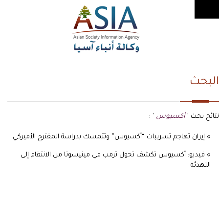
البحث
نتائج بحث '
أكسيوس
' :
» إيران تهاجم تسريبات “أكسيوس” وتتمسك بدراسة المقترح الأميركي
» فيديو: أكسيوس تكشف تحول ترمب في مينيسوتا من الانتقام إلى
التهدئة