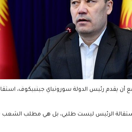
 أن يقدم رئيس الدولة سورونباي جينبيكوف، استقالته
تقالة الرئيس ليست طلبي، بل هي مطلب الشعب بأسر