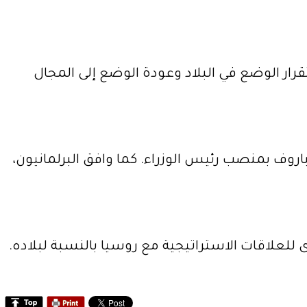
رار الوضع في البلاد وعودة الوضع إلى المجال
روف بمنصب رئيس الوزراء. كما وافق البرلمانيون،
للعلاقات الاستراتيجية مع روسيا بالنسبة لبلاده.