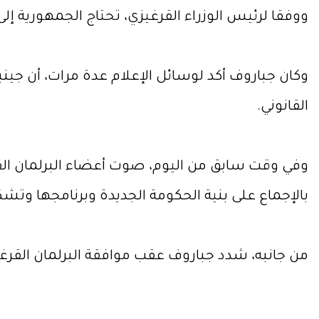
ووفقا لرئيس الوزراء القرغيزي، تحتاج الجمهورية إلى 
وكان جباروف أكد لوسائل الإعلام عدة مرات، أن جين
القانوني.
وفي وقت سابق من اليوم، صوت أعضاء البرلمان القر
بالإجماع على بنية الحكومة الجديدة وبرنامجها وتشك
من جانبه، شدد جباروف عقب موافقة البرلمان القرغي