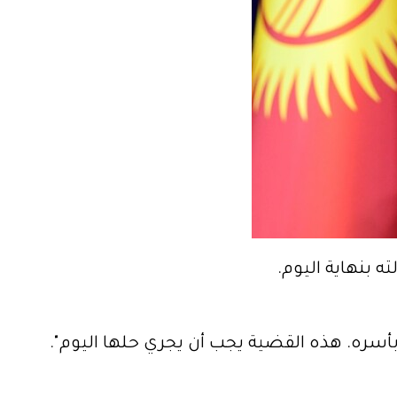
 بنهاية اليوم.
ه. هذه القضية يجب أن يجري حلها اليوم".