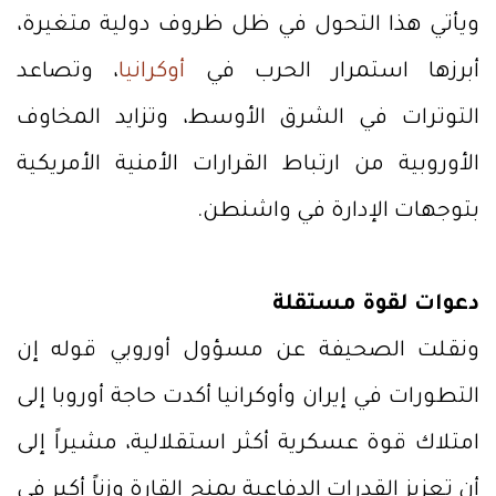
ويأتي هذا التحول في ظل ظروف دولية متغيرة،
أبرزها استمرار الحرب في
أوكرانيا
، وتصاعد
التوترات في الشرق الأوسط، وتزايد المخاوف
الأوروبية من ارتباط القرارات الأمنية الأمريكية
بتوجهات الإدارة في واشنطن.
دعوات لقوة مستقلة
ونقلت الصحيفة عن مسؤول أوروبي قوله إن
التطورات في إيران وأوكرانيا أكدت حاجة أوروبا إلى
امتلاك قوة عسكرية أكثر استقلالية، مشيراً إلى
أن تعزيز القدرات الدفاعية يمنح القارة وزناً أكبر في