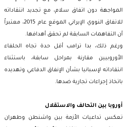
المواجهة دون اتفاق سلام، مع تجديد انتقاداته
للاتفاق النووي الإيراني الموقع عام 2015، معتبراً
أن التفاهمات السابقة لم تحقق أهدافها.
ورغم ذلك، بدا ترامب أقل حدة تجاه الحلفاء
الأوروبيين مقارنة بمراحل سابقة، باستثناء
انتقاداته لإسبانيا بشأن الإنفاق الدفاعي وتهديده
باتخاذ إجراءات تجارية ضدها.
أوروبا بين التحالف والاستقلال
تعكس تداعيات الأزمة بين واشنطن وطهران