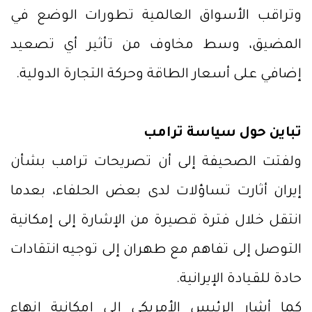
وتراقب الأسواق العالمية تطورات الوضع في
المضيق، وسط مخاوف من تأثير أي تصعيد
إضافي على أسعار الطاقة وحركة التجارة الدولية.
تباين حول سياسة ترامب
ولفتت الصحيفة إلى أن تصريحات ترامب بشأن
إيران أثارت تساؤلات لدى بعض الحلفاء، بعدما
انتقل خلال فترة قصيرة من الإشارة إلى إمكانية
التوصل إلى تفاهم مع طهران إلى توجيه انتقادات
حادة للقيادة الإيرانية.
كما أشار الرئيس الأمريكي إلى إمكانية إنهاء