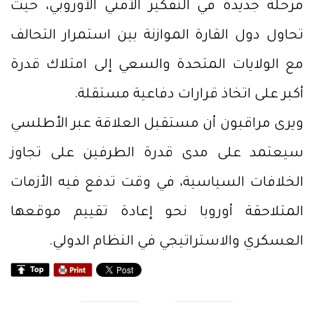
مرحلة جديدة في التفكير الأمني الأوروبي، حيث
تحاول دول القارة الموازنة بين استمرار التحالف
مع الولايات المتحدة والسعي إلى امتلاك قدرة
أكبر على اتخاذ قرارات دفاعية مستقلة.
ويرى مراقبون أن مستقبل العلاقة عبر الأطلسي
سيعتمد على مدى قدرة الطرفين على تجاوز
الخلافات السياسية، في وقت تدفع فيه الأزمات
المتلاحقة أوروبا نحو إعادة تقييم موقعها
العسكري والاستراتيجي في النظام الدولي.