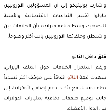
وأشارت بوليتيكو إلى أن المسؤولين الأوروبيين
حاولوا تقييم التداعيات الاقتصادية والأمنية
للتصعيد، وسط قناعة متزايدة بأن الخلافات بين
واشنطن وحلفائها الأوروبيين باتت أكثر وضوحاً.
قلق داخل الناتو
ورغم استمرار الخلافات حول الملف الإيراني،
شهدت قمة
الناتو
اتفاقاً على موقف أكثر تشدداً
تجاه روسيا، مع تأكيد دعم إضافي لأوكرانيا، إلى
جانب توقيع صفقات دفاعية بمليارات الدولارات
بين الدول الأعضاء.