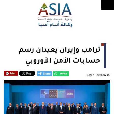
ترامب وإيران يعيدان رسم
حسابات الأمن الأوروبي
13:17
-
2026.07.09