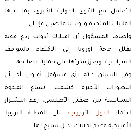
التعامل مع القوى الدولية الكبرى، بما فيها
الولايات المتحدة وروسيا والصين وإيران.
وأضاف المسؤول أن امتلاك أدوات ردع قوية
يقلل حاجة أوروبا إلى الاكتفاء بالمواقف
السياسية، ويعزز قدرتها على حماية مصالحها.
وفي السياق ذاته، رأى مسؤول أوروبي آخر أن
التطورات الأخيرة كشفت اتساع الفجوة
السياسية بين ضفتي الأطلسي، رغم استمرار
اعتماد
الدول الأوروبية
على المظلة النووية
الأمريكية وعدم امتلاك بديل سريع لها.