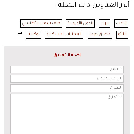
أبرز العناوين ذات الصلة:
ترامب
إيران
الدول الأوروبية
حلف شمال الأطلسي
الناتو
مضيق هرمز
العمليات العسكرية
أوكرانيا
اضافة تعليق