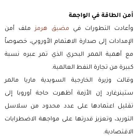
أمن الطاقة في الواجهة
وأعادت التطورات في
مضيق هرمز
ملف أمن
الإمدادات إلى صدارة الاهتمام الأوروبي، خصوصاً
مع أهمية الممر البحري الذي تمر عبره نسبة
كبيرة من تجارة النفط العالمية.
وقالت وزيرة الخارجية السويدية ماريا مالمر
ستينرغارد إن الأزمة أظهرت حاجة أوروبا إلى
تقليل اعتمادها على عدد محدود من سلاسل
التوريد، وتعزيز قدرتها على مواجهة الاضطرابات
الاقتصادية.