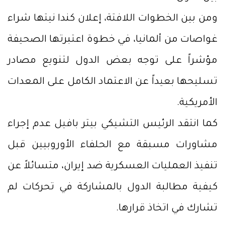
ومن بين الخطوات اللافتة، إعلان كندا نيتها شراء
غواصات من ألمانيا، في خطوة اعتبرتها الصحيفة
مؤشراً على توجه بعض الدول لتنويع مصادر
تسليحها بعيداً عن الاعتماد الكامل على المعدات
الأمريكية.
كما انتقد الرئيس التشيكي بيتر بافيل عدم إجراء
مشاورات مسبقة مع الحلفاء الأوروبيين قبل
تنفيذ العمليات العسكرية ضد إيران، متسائلاً عن
كيفية مطالبة الدول بالمشاركة في تحركات لم
تشارك في اتخاذ قرارها.