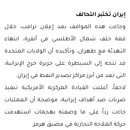
إيران تختبر التحالف
وجاءت هذه المواقف بعد إعلان ترامب، خلال
قمة حلف شمال الأطلسي في أنقرة، انتهاء
التهدئة مع طهران، وتأكيده أن الولايات المتحدة
قد تتجه إلى السيطرة على جزيرة خرج الإيرانية،
التي تعد من أبرز مراكز تصدير النفط في إيران.
لاحقاً، أعلنت القيادة المركزية الأمريكية تنفيذ
ضربات ضد أهداف إيرانية، موضحة أن العمليات
جاءت رداً على ما وصفته بهجمات استهدفت
حركة الملاحة التجارية في مضيق هرمز.