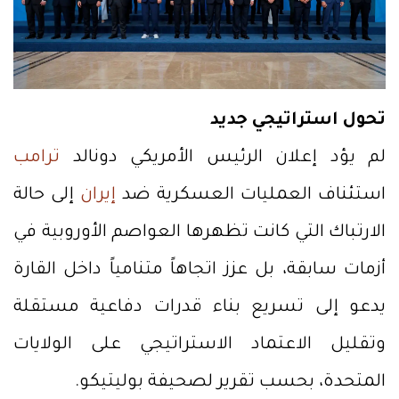
تحول استراتيجي جديد
لم يؤد إعلان الرئيس الأمريكي دونالد
ترامب
استئناف العمليات العسكرية ضد
إيران
إلى حالة
الارتباك التي كانت تظهرها العواصم الأوروبية في
أزمات سابقة، بل عزز اتجاهاً متنامياً داخل القارة
يدعو إلى تسريع بناء قدرات دفاعية مستقلة
وتقليل الاعتماد الاستراتيجي على الولايات
المتحدة، بحسب تقرير لصحيفة بوليتيكو.