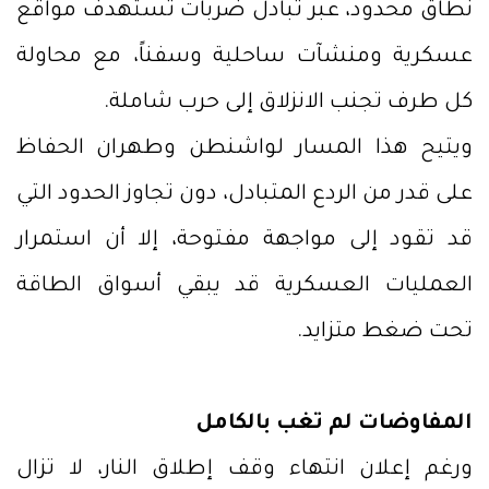
نطاق محدود، عبر تبادل ضربات تستهدف مواقع
عسكرية ومنشآت ساحلية وسفناً، مع محاولة
كل طرف تجنب الانزلاق إلى حرب شاملة.
ويتيح هذا المسار لواشنطن وطهران الحفاظ
على قدر من الردع المتبادل، دون تجاوز الحدود التي
قد تقود إلى مواجهة مفتوحة، إلا أن استمرار
العمليات العسكرية قد يبقي أسواق الطاقة
تحت ضغط متزايد.
المفاوضات لم تغب بالكامل
ورغم إعلان انتهاء وقف إطلاق النار، لا تزال