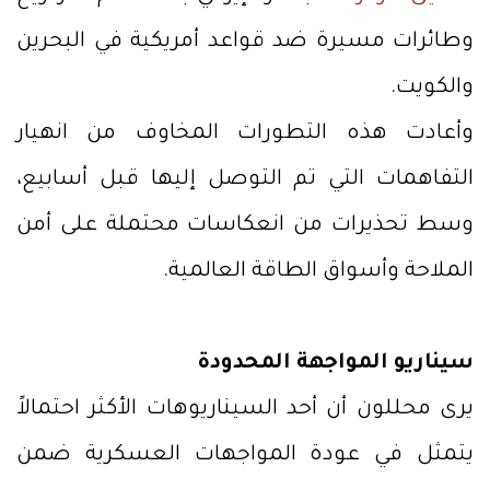
وطائرات مسيرة ضد قواعد أمريكية في البحرين
والكويت.
وأعادت هذه التطورات المخاوف من انهيار
التفاهمات التي تم التوصل إليها قبل أسابيع،
وسط تحذيرات من انعكاسات محتملة على أمن
الملاحة وأسواق الطاقة العالمية.
سيناريو المواجهة المحدودة
يرى محللون أن أحد السيناريوهات الأكثر احتمالاً
يتمثل في عودة المواجهات العسكرية ضمن