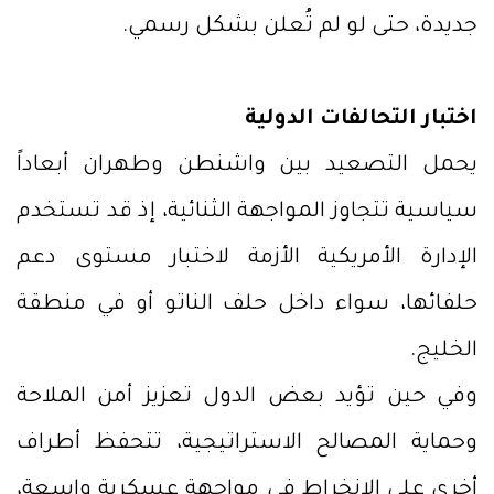
جديدة، حتى لو لم تُعلن بشكل رسمي.
اختبار التحالفات الدولية
يحمل التصعيد بين واشنطن وطهران أبعاداً
سياسية تتجاوز المواجهة الثنائية، إذ قد تستخدم
الإدارة الأمريكية الأزمة لاختبار مستوى دعم
حلفائها، سواء داخل حلف الناتو أو في منطقة
الخليج.
وفي حين تؤيد بعض الدول تعزيز أمن الملاحة
وحماية المصالح الاستراتيجية، تتحفظ أطراف
أخرى على الانخراط في مواجهة عسكرية واسعة،