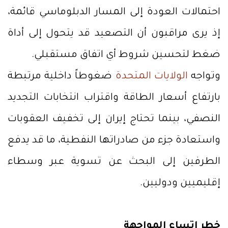
احتمالات العودة إلى المسار الدبلوماسي قائمة،
إذ يرى مراقبون أن التصعيد قد يتحول إلى أداة
ضغط لتحسين شروط أي اتفاق مستقبلي.
وتواجه
الولايات المتحدة
ضغوطاً داخلية مرتبطة
بارتفاع أسعار الطاقة واقتراب انتخابات التجديد
النصفي، بينما تحتاج إيران إلى تخفيف العقوبات
واستعادة جزء من صادراتها النفطية، ما قد يدفع
الطرفين إلى البحث عن تسوية عبر وسطاء
إقليميين ودوليين.
خطر اتساع المواجهة