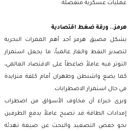
عمليات عسكرية منفصلة.
هرمز.. ورقة ضغط اقتصادية
يشكل مضيق هرمز أحد أهم الممرات البحرية
لتصدير النفط والغاز عالمياً، ما يجعل استمرار
التوتر فيه عاملاً ضاغطاً على الاقتصاد العالمي،
كما يضع واشنطن وطهران أمام كلفة متزايدة
في حال استمرار الاضطرابات.
ويرى خبراء أن مخاوف الأسواق من اضطراب
إمدادات الطاقة قد تصبح عاملاً يدفع الطرفين
نحو خفض التصعيد والبحث عن صيغة تهدئة