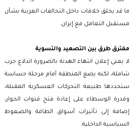
ما قد يخلق خلافات داخل التحالفات الغربية بشأن
مستقبل التعامل مع إيران.
مفترق طرق بين التصعيد والتسوية
لا يعني إعلان انتهاء الهدنة بالضرورة اندلاع حرب
شاملة، لكنه يضع المنطقة أمام مرحلة حساسة
ستحددها طبيعة التحركات العسكرية المقبلة،
وقدرة الوسطاء على إعادة فتح قنوات الحوار،
إضافة إلى تأثيرات أسواق الطاقة والضغوط
السياسية الداخلية.