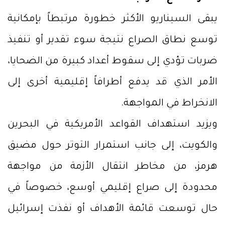
يبقى السيناريو الأكثر خطورة مرتبطاً بإمكانية
توسع نطاق الصراع نتيجة سوء تقدير أو تنفيذ
ضربات تؤدي إلى سقوط أعداد كبيرة من الضحايا،
الأمر الذي قد يدفع أطرافاً إقليمية أخرى إلى
الانخراط في المواجهة.
ويزيد استهداف القواعد الأمريكية في البحرين
والكويت، إلى جانب استمرار التوتر حول مضيق
هرمز، من مخاطر انتقال الأزمة من مواجهة
محدودة إلى صراع إقليمي أوسع، خصوصاً في
حال توسعت قائمة الأهداف أو نفذت إسرائيل