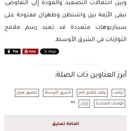
وبين احتمالات التصعيد والعودة إلى التفاوض،
تبقى الأزمة بين واشنطن وطهران مفتوحة على
سيناريوهات متعددة قد تعيد رسم ملامح
التوازنات في الشرق الأوسط.
أبرز العناوين ذات الصلة:
ترامب
وقف إطلاق النار
الشرق الأوسط
مضيق هرمز
الولايات المتحدة
إيران
اضافة تعليق