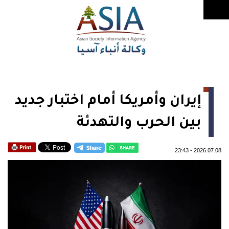
إيران وأمريكا أمام اختبار جديد
بين الحرب والتهدئة
23:43
-
2026.07.08