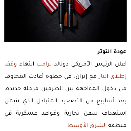
عودة التوتر
أعلن الرئيس الأمريكي دونالد
ترامب
انتهاء
وقف
إطلاق النار
مع إيران، في خطوة أعادت المخاوف
من دخول المواجهة بين الطرفين مرحلة جديدة،
بعد أسابيع من التصعيد المتبادل الذي شمل
استهداف سفن تجارية وقواعد عسكرية في
منطقة
الشرق الأوسط
.