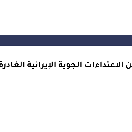
الاعتداءات الجوية الإيرانية الغادرة