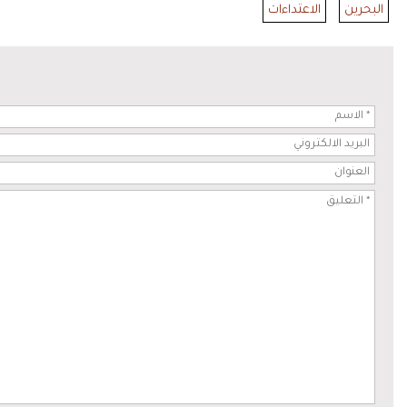
البحرين
الاعتداءات