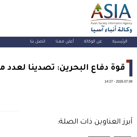
الرئيسية
عن الوكالة
أعلن معنا
اتصل بنا
قوة دفاع البحرين: تصدينا لعدد من 
14:27
-
2026.07.08
أبرز العناوين ذات الصلة: