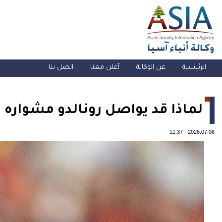
الرئيسية
عن الوكالة
أعلن معنا
اتصل بنا
لماذا قد يواصل رونالدو مشواره 
11:37
-
2026.07.08