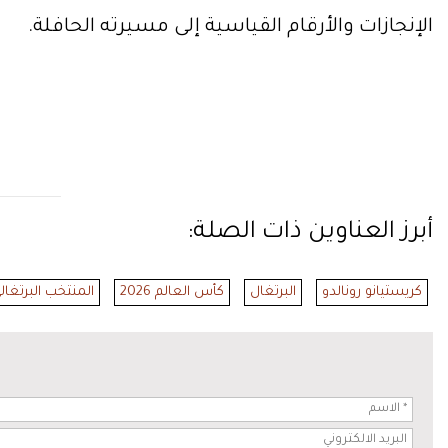
الإنجازات والأرقام القياسية إلى مسيرته الحافلة.
أبرز العناوين ذات الصلة:
كريستيانو رونالدو
البرتغال
كأس العالم 2026
المنتخب البرتغال