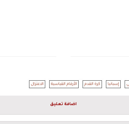
ي
إسبانيا
كرة القدم
الأرقام القياسية
الاعتزال
اضافة تعليق