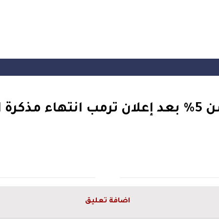
#إيران
اضافة تعليق