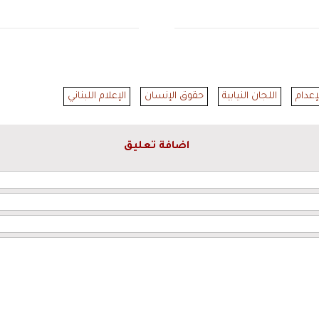
إعدام
اللجان النيابية
حقوق الإنسان
الإعلام اللبناني
اضافة تعليق