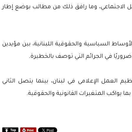
صل الاجتماعي، وما رافق ذلك من مطالب بوضع إطار
الأوساط السياسية والحقوقية اللبنانية، بين مؤيدين
ضروريًا في الجرائم التي توصف بالخطيرة.
 العمل الإعلامي في لبنان، بينما يتصل الثاني
ا يواكب المتغيرات القانونية والحقوقية.