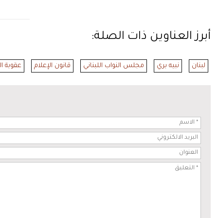
أبرز العناوين ذات الصلة:
لبنان
نبيه بري
مجلس النواب اللبناني
قانون الإعلام
عقوبة ال