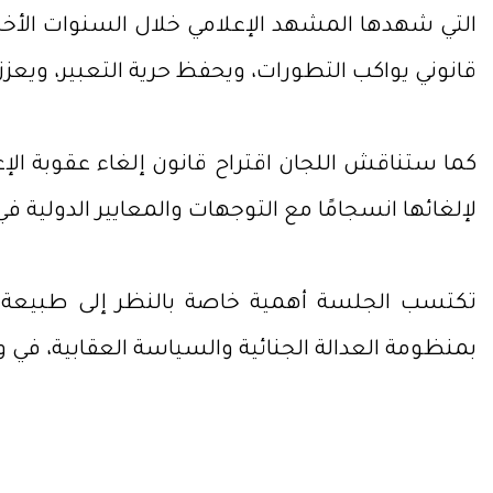
التي شهدها المشهد الإعلامي خلال السنوات الأخي
قانوني يواكب التطورات، ويحفظ حرية التعبير، ويعز
كما ستناقش اللجان اقتراح قانون إلغاء عقوبة الإعد
لإلغائها انسجامًا مع التوجهات والمعايير الدولية ف
تكتسب الجلسة أهمية خاصة بالنظر إلى طبيعة ال
بمنظومة العدالة الجنائية والسياسة العقابية، في 