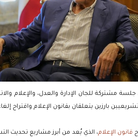
جلسة مشتركة للجان الإدارة والعدل، والإعلام والا
ح
قانون الإعلام
، الذي يُعد من أبرز مشاريع تحديث ال