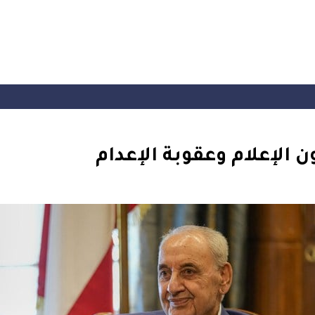
الإعلام وعقوبة الإعدام