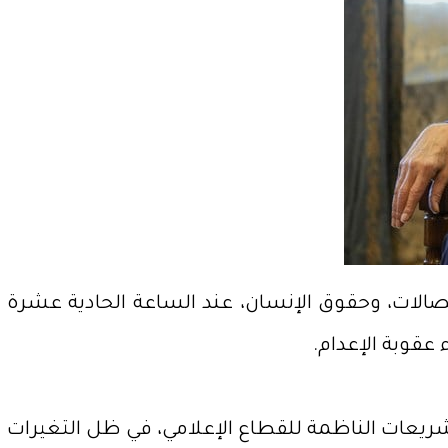
تصالات، وحقوق الإنسان، عند الساعة الحادية عشرة
تشريعات الناظمة للقطاع الإعلامي، في ظل التغيرات