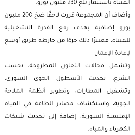
الميناء باستثمار بلغ 230 مليون يورو.
وأضاف أن المجموعة قررت لاحقًا ضخ 200 مليون
يورو إضافية بهدف رفع القدرة التشغيلية
للميناء، معتبرًا ذلك جزءًا من خارطة طريق أوسع
لإعادة الإعمار.
وتشمل مجالات التعاون المطروحة، بحسب
الشرع، تحديث الأسطول الجوي السوري،
وتشغيل المطارات، وتطوير أنظمة الملاحة
الجوية، واستكشاف مصادر الطاقة في المياه
الإقليمية السورية، إضافة إلى تحديث شبكات
الكهرباء والمياه.