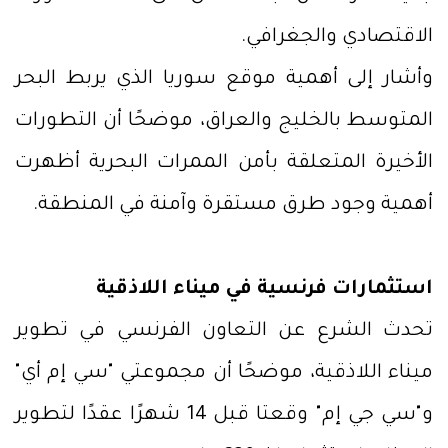
الاقتصادي والجغرافي.
وأشار إلى أهمية موقع سوريا الذي يربط البحر
المتوسط بالخليج والعراق، موضحًا أن التطورات
الأخيرة المتعلقة بأمن الممرات البحرية أظهرت
أهمية وجود طرق مستقرة وآمنة في المنطقة.
استثمارات فرنسية في ميناء اللاذقية
تحدث الشرع عن التعاون الفرنسي في تطوير
ميناء اللاذقية، موضحًا أن مجموعتي "سي إم أي"
و"سي جي إم" وقعتا قبل 14 شهرًا عقدًا لتطوير