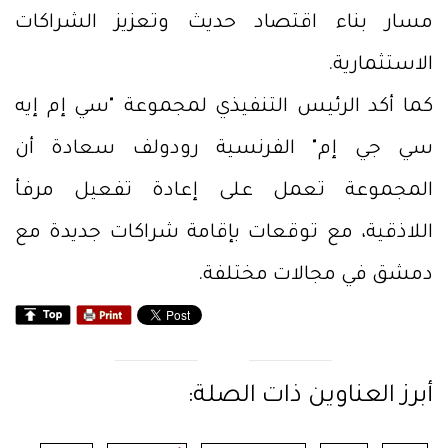
مسار بناء اقتصاد حديث وتعزيز الشراكات
الاستثمارية.
كما أكد الرئيس التنفيذي لمجموعة "سي إم إيه
سي جي إم" الفرنسية رودولف سعادة أن
المجموعة تعمل على إعادة تفعيل مرفأ
اللاذقية، مع توقعات بإقامة شراكات جديدة مع
دمشق في مجالات مختلفة.
أبرز العناوين ذات الصلة: