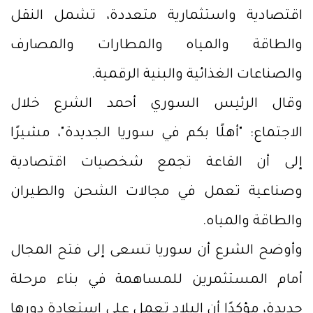
اقتصادية واستثمارية متعددة، تشمل النقل
والطاقة والمياه والمطارات والمصارف
والصناعات الغذائية والبنية الرقمية.
وقال الرئيس السوري أحمد الشرع خلال
الاجتماع: "أهلًا بكم في سوريا الجديدة"، مشيرًا
إلى أن القاعة تجمع شخصيات اقتصادية
وصناعية تعمل في مجالات الشحن والطيران
والطاقة والمياه.
وأوضح الشرع أن سوريا تسعى إلى فتح المجال
أمام المستثمرين للمساهمة في بناء مرحلة
جديدة، مؤكدًا أن البلاد تعمل على استعادة دورها