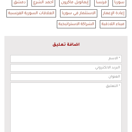
سوريا
فرنسا
إيمانويل ماكرون
أحمد الشرع
دمشق
إعادة الإعمار
الاستثمار في سوريا
العلاقات السورية الفرنسية
ميناء اللاذقية
الشراكة الاستراتيجية
اضافة تعليق