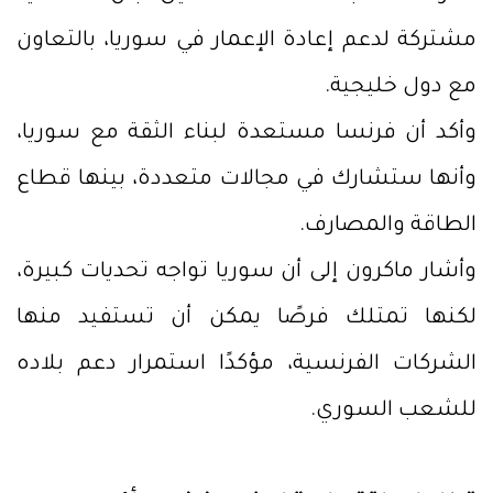
مشتركة لدعم إعادة الإعمار في سوريا، بالتعاون
مع دول خليجية.
وأكد أن فرنسا مستعدة لبناء الثقة مع سوريا،
وأنها ستشارك في مجالات متعددة، بينها قطاع
الطاقة والمصارف.
وأشار ماكرون إلى أن سوريا تواجه تحديات كبيرة،
لكنها تمتلك فرصًا يمكن أن تستفيد منها
الشركات الفرنسية، مؤكدًا استمرار دعم بلاده
للشعب السوري.