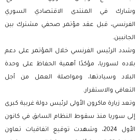
وشارك في المنتدى الاقتصادي السوري
الفرنسي، قبل عقد مؤتمر صحفي مشترك بين
الجانبين.
وشدد الرئيس الفرنسي خلال المؤتمر على دعم
بلاده لسوريا، مؤكدًا أهمية الحفاظ على وحدة
البلاد وسيادتها، ومواصلة العمل من أجل
التعافي والاستقرار.
وتعد زيارة ماكرون الأولى لرئيس دولة غربية كبرى
إلى سوريا منذ سقوط النظام السابق في كانون
الأول 2024، وشهدت توقيع اتفاقيات تعاون