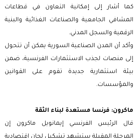
كما أشار إلى إمكانية التعاون في قطاعات
المشافي الجامعية والصناعات الغذائية والبنية
الرقمية والسجل المدني.
وأكد أن المدن الصناعية السورية يمكن أن تتحول
إلى منصات لجذب الاستثمارات الفرنسية، ضمن
بيئة استثمارية جديدة تقوم على القوانين
والمؤسسات.
ماكرون: فرنسا مستعدة لبناء الثقة
قال الرئيس الفرنسي إيمانويل ماكرون إن
المرحلة المقبلة ستشهد تشكيل لجان اقتصادية