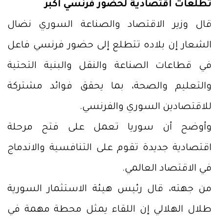
تطلعات اقتصادية لحضور فرنسي أكبر
قال وزير الاقتصاد والصناعة السوري نضال
الشعار إن بلاده تتطلع إلى حضور فرنسي فاعل
في قطاعات الصناعة والنقل والبنية التحتية
والتعليم والصحة، بما يحقق فوائد مشتركة
للاقتصادين السوري والفرنسي.
وأوضح أن سوريا تعمل على فتح مرحلة
اقتصادية جديدة تقوم على التنافسية والاندماج
في الاقتصاد العالمي.
من جهته، قال رئيس هيئة الاستثمار السورية
طلال الهلالي إن اللقاء يمثل محطة مهمة في