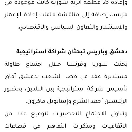
وإعادة 23 قطعة أثرية سورية كانت موجودة في
فرنسا، إضافة إلى مناقشة ملفات إعادة الإعمار
والاستثمار والتعاون السياسي والاقتصادي.
دمشق وباريس تبحثان شراكة استراتيجية
بحثت سوريا وفرنسا خلال اجتماع طاولة
مستديرة عقد في قصر الشعب بدمشق آفاق
تأسيس شراكة استراتيجية بين البلدين، بحضور
الرئيسين أحمد الشرع وإيمانويل ماكرون.
وتناول الاجتماع التحضيرات لتوقيع عدد من
الاتفاقيات ومذكرات التفاهم في قطاعات