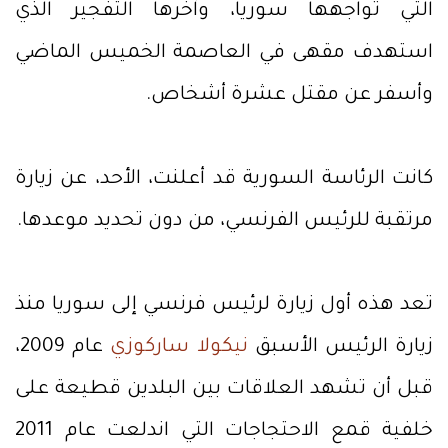
التي تواجهها سوريا، وآخرها التفجير الذي
استهدف مقهى في العاصمة الخميس الماضي
وأسفر عن مقتل عشرة أشخاص.
كانت الرئاسة السورية قد أعلنت، الأحد، عن زيارة
مرتقبة للرئيس الفرنسي، من دون تحديد موعدها.
تعد هذه أول زيارة لرئيس فرنسي إلى سوريا منذ
زيارة الرئيس الأسبق
نيكولا ساركوزي
عام 2009،
قبل أن تشهد العلاقات بين البلدين قطيعة على
خلفية قمع الاحتجاجات التي اندلعت عام 2011