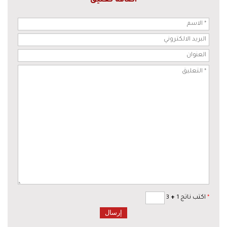
اضافة تعليق
*
اكتب ناتج 1
+
3