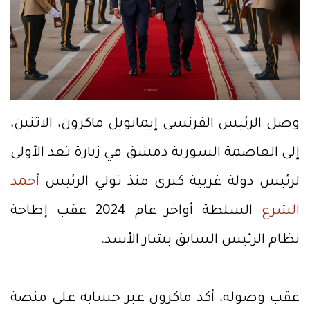
وصل الرئيس الفرنسي إيمانويل ماكرون، الاثنين،
إلى العاصمة السورية دمشق في زيارة تعد الأولى
لرئيس دولة غربية كبرى منذ تولي الرئيس
أحمد
الشرع
السلطة أواخر عام 2024 عقب إطاحة
نظام الرئيس السابق بشار الأسد.
عقب وصوله، أكد ماكرون عبر حسابه على منصة