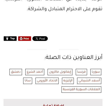
تقوم على الاحترام المتبادل والشراكة.
أبرز العناوين ذات الصلة:
سوريا
فرنسا
إيمانويل ماكرون
أحمد الشرع
دمشق
أسعد الشيباني
الإليزيه
الاتحاد الأوروبي
سانا
العلاقات السورية الفرنسية