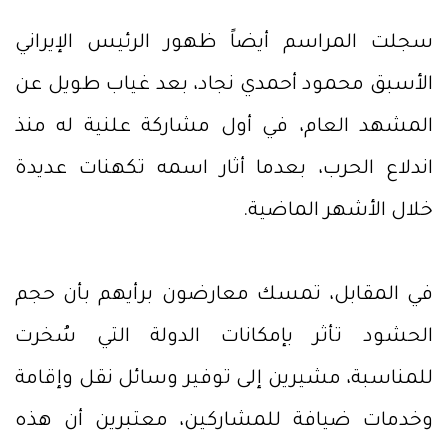
سجلت المراسم أيضاً ظهور الرئيس الإيراني
الأسبق محمود أحمدي نجاد، بعد غياب طويل عن
المشهد العام، في أول مشاركة علنية له منذ
اندلاع الحرب، بعدما أثار اسمه تكهنات عديدة
خلال الأشهر الماضية.
في المقابل، تمسك معارضون برأيهم بأن حجم
الحشود تأثر بإمكانات الدولة التي سُخرت
للمناسبة، مشيرين إلى توفير وسائل نقل وإقامة
وخدمات ضيافة للمشاركين، معتبرين أن هذه