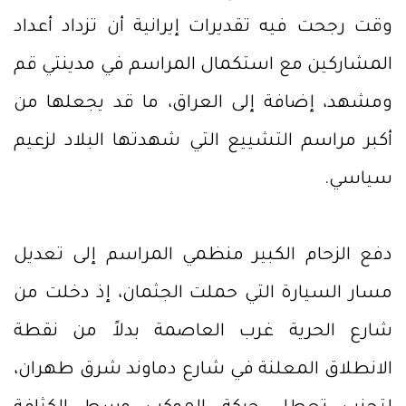
وقت رجحت فيه تقديرات إيرانية أن تزداد أعداد
المشاركين مع استكمال المراسم في مدينتي قم
ومشهد، إضافة إلى العراق، ما قد يجعلها من
أكبر مراسم التشييع التي شهدتها البلاد لزعيم
سياسي.
دفع الزحام الكبير منظمي المراسم إلى تعديل
مسار السيارة التي حملت الجثمان، إذ دخلت من
شارع الحرية غرب العاصمة بدلاً من نقطة
الانطلاق المعلنة في شارع دماوند شرق طهران،