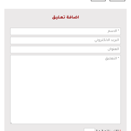
اضافة تعليق