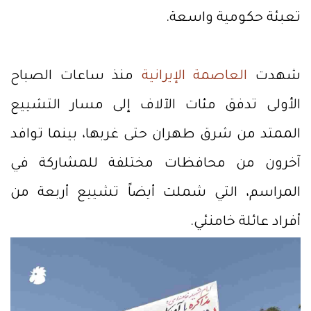
تعبئة حكومية واسعة.
شهدت
العاصمة الإيرانية
منذ ساعات الصباح
الأولى تدفق مئات الآلاف إلى مسار التشييع
الممتد من شرق طهران حتى غربها، بينما توافد
آخرون من محافظات مختلفة للمشاركة في
المراسم، التي شملت أيضاً تشييع أربعة من
أفراد عائلة خامنئي.