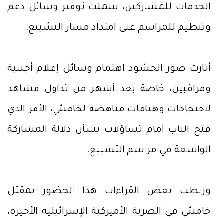
الخدمات للمشاركين، شملت توفير وسائل دعم
وتنظيم للمراسم على امتداد مسار التشييع.
أثارت صور الحشود اهتمام وسائل إعلام أجنبية
ومراقبين، خاصة بعد أشهر من تداول مشاهد
لاحتجاجات وهتافات مناهضة لخامنئي، الأمر الذي
فتح الباب أمام تساؤلات بشأن دلالة المشاركة
الواسعة في مراسم التشييع.
وربطت بعض القراءات هذا الحضور بمقتل
خامنئي في الضربة الأميركية الإسرائيلية الأخيرة،