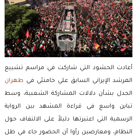
أعادت الحشود التي شاركت في مراسم تشييع
المرشد الإيراني السابق علي خامنئي في
طهران
الجدل بشأن دلالات المشاركة الشعبية، وسط
تباين واسع في قراءة المشهد بين الرواية
الرسمية التي اعتبرتها دليلاً على الالتفاف حول
النظام، ومعارضين رأوا أن الحضور جاء في ظل