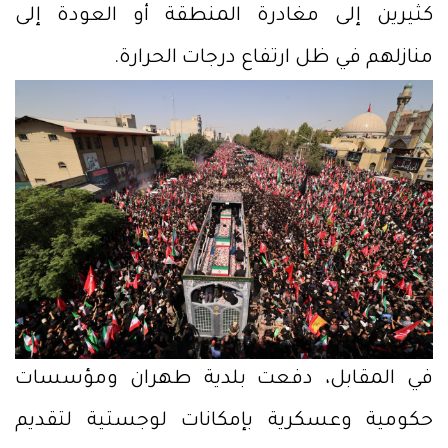
كثيرين إلى مغادرة المنطقة أو العودة إلى
منازلهم في ظل ارتفاع درجات الحرارة.
في المقابل، دفعت بلدية طهران ومؤسسات
حكومية وعسكرية بإمكانات لوجستية لتقديم