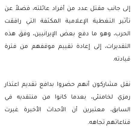
إلى جانب مقتل عدد من أفراد عائلته، فضلاً عن
تأثير التغطية الإعلامية المكثفة التي رافقت
الحرب، وهو ما دفع بعض الإيرانيين، وفق هذه
التقديرات، إلى إعادة تقييم موقفهم من فترة
قيادته.
نقل مشاركون أنهم حضروا بدافع تقديم اعتذار
رمزي لخامنئي، بعدما كانوا من منتقديه في
السابق، معتبرين أن الأحداث الأخيرة غيرت
قناعاتهم تجاهه.