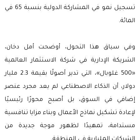
تسجيل نمو في المشاركة الدولية بنسبة 65 في
المائة.
وفي سياق هذا التحول، أوضحت أمل دخان،
الشريكة الإدارية في شركة الاستثمار العالمية
«500 غلوبال»، التي تدير أصولًا بقيمة 2.3 مليار
دولار، أن الذكاء الاصطناعي لم يعد مجرد عنصر
إضافي في السوق، بل أصبح محورًا رئيسيًا
لإعادة تشكيل نماذج الأعمال وبناء مزايا تنافسية
مستدامة، تمهيدًا لظهور موجة جديدة من
الشركات المليارية في المنطقة.