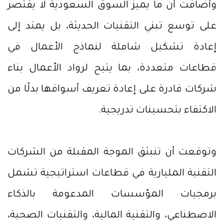
وأضافت أن ما يميز السوق السعودية لا يقتصر
على توسع تبني التقنيات الحديثة، بل يمتد إلى
إعادة تشكيل شاملة لنماذج الأعمال في
قطاعات متعددة، بما يتيح لرواد الأعمال بناء
شركات قادرة على إعادة تعريف أسواقها بدلًا من
الاكتفاء بتحسينات تدريجية.
وتوقعت أن تنبثق الموجة المقبلة من الشركات
التقنية المليارية في قطاعات استراتيجية تشمل
برمجيات المؤسسات المدعومة بالذكاء
الاصطناعي، والتقنية المالية، والتقنيات الصحية،