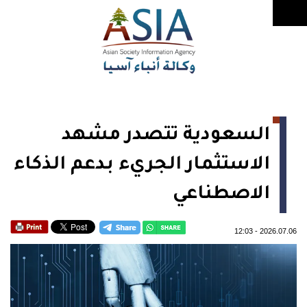
السعودية تتصدر مشهد
الاستثمار الجريء بدعم الذكاء
الاصطناعي
12:03
-
2026.07.06