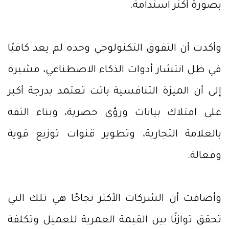
بصورة أكثر استدامة.
وأكدت أن التفوق التكنولوجي وحده لم يعد كافيًا
في ظل انتشار أدوات الذكاء الاصطناعي، مشيرة
إلى أن الميزة التنافسية باتت تعتمد بدرجة أكبر
على امتلاك بيانات ورؤى حصرية، وبناء الثقة
بالعلامة التجارية، وتطوير قنوات توزيع قوية
وفعالة.
وأضافت أن الشركات الأكثر نجاحًا هي تلك التي
تحقق توازنًا بين القيمة العمرية للعميل وتكلفة