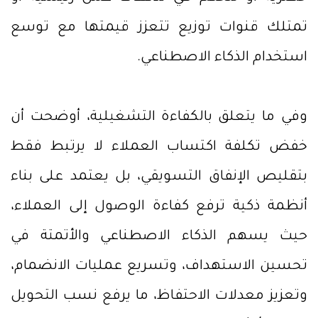
تمتلك قنوات توزيع تتعزز قيمتها مع توسع
استخدام الذكاء الاصطناعي.
وفي ما يتعلق بالكفاءة التشغيلية، أوضحت أن
خفض تكلفة اكتساب العملاء لا يرتبط فقط
بتقليص الإنفاق التسويقي، بل يعتمد على بناء
أنظمة ذكية ترفع كفاءة الوصول إلى العملاء،
حيث يسهم الذكاء الاصطناعي والأتمتة في
تحسين الاستهداف، وتسريع عمليات الانضمام،
وتعزيز معدلات الاحتفاظ، ما يرفع نسب التحويل