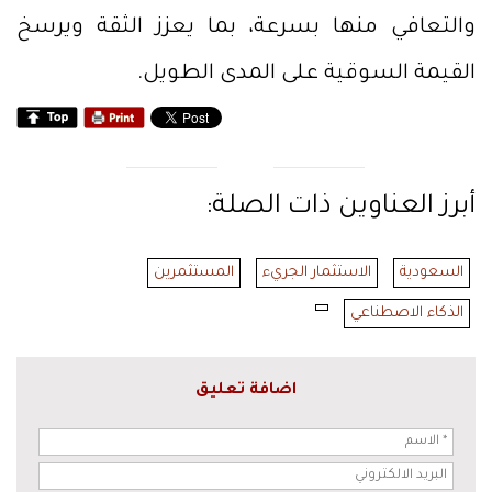
والتعافي منها بسرعة، بما يعزز الثقة ويرسخ
القيمة السوقية على المدى الطويل.
أبرز العناوين ذات الصلة:
السعودية
الاستثمار الجريء
المستثمرين
الذكاء الاصطناعي
اضافة تعليق