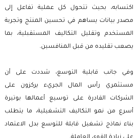
اكتسابه، بحيث تتحول كل عملية تفاعل إلى
مصدر بيانات يساهم في تحسين المنتج وتجربة
المستخدم وتقليل التكاليف المستقبلية، بما
يصعب تقليده من قبل المنافسين.
وفي جانب قابلية التوسع، شددت على أن
مستثمري رأس المال الجريء يركزون على
الشركات القادرة على توسيع أعمالها بوتيرة
أسرع من نمو التكاليف التشغيلية، ما يتطلب
بناء نماذج تشغيل قابلة للتوسع بدل الاعتماد
على زيادة القوى العاملة.