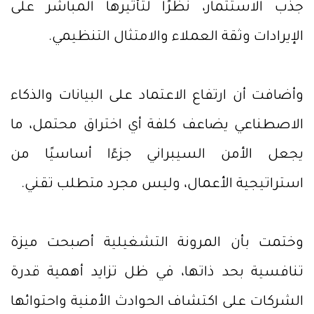
جذب الاستثمار، نظرًا لتأثيرها المباشر على
الإيرادات وثقة العملاء والامتثال التنظيمي.
وأضافت أن ارتفاع الاعتماد على البيانات والذكاء
الاصطناعي يضاعف كلفة أي اختراق محتمل، ما
يجعل الأمن السيبراني جزءًا أساسيًا من
استراتيجية الأعمال، وليس مجرد متطلب تقني.
وختمت بأن المرونة التشغيلية أصبحت ميزة
تنافسية بحد ذاتها، في ظل تزايد أهمية قدرة
الشركات على اكتشاف الحوادث الأمنية واحتوائها