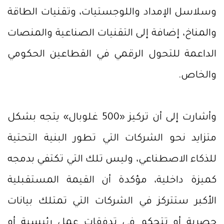
وسلاسل الإمداد واللوجستيات، وتقنيات الطاقة
والمناخ، إضافة إلى التقنيات الصناعية والمنصات
الداعمة للتحول الرقمي في القطاعين الحكومي
والخاص.
وأشارت إلى أن تركيز «500 غلوبال» يتجه بشكل
متزايد نحو الشركات التي تطور البنية التحتية
للذكاء الاصطناعي، وليس تلك التي تكتفي بدمجه
كميزة داخلية، مؤكدة أن القيمة المستقبلية
الأكبر ستتركز في الشركات التي تمتلك بيانات
حصرية أو تتحكم في تدفقات عمل رئيسية أو