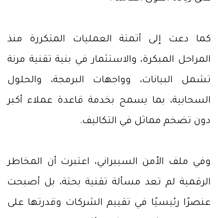
كما دعت إلى أتمتة العمليات المتكررة منذ
المراحل المبكرة، والاستثمار في بنية تقنية مرنة
تشمل البيانات، وواجهات البرمجة، والحلول
السحابية، بما يسمح بخدمة قاعدة عملاء أكبر
دون تضخم مماثل في التكاليف.
وفي ملف الأمن السيبراني، اعتبرت أن المخاطر
الرقمية لم تعد مسألة تقنية بحتة، بل أصبحت
عنصرًا رئيسيًا في تقييم الشركات وقدرتها على