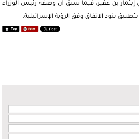
ي إيتمار بن غفير، فيما سبق أن وصفه رئيس الوزراء
تطبيق بنود الاتفاق وفق الرؤية الإسرائيلية.