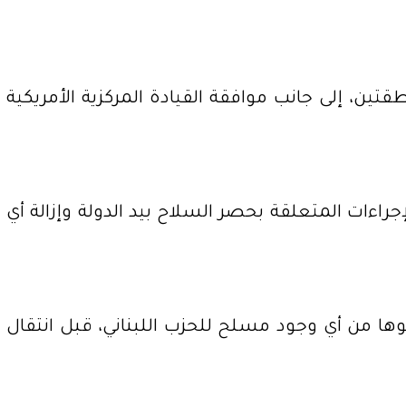
تين، إلى جانب موافقة القيادة المركزية الأمريكية
راءات المتعلقة بحصر السلاح بيد الدولة وإزالة أي
ها من أي وجود مسلح للحزب اللبناني، قبل انتقال