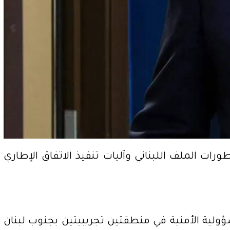
رات الملف اللبناني وآليات تنفيذ الاتفاق الإطاري
سؤولية الأمنية في منطقتين تجريبيتين بجنوب لبنان