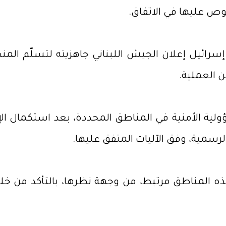
وص عليها في الاتفاق.
رائيل إعلان الجيش اللبناني جاهزيته لتسلّم المنطق
 العملية.
لية الأمنية في المناطق المحددة، بعد استكمال الإج
سمية، وفق الآليات المتفق عليها.
ه المناطق مرتبط، من وجهة نظرها، بالتأكد من خلو