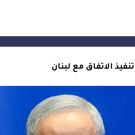
نفيذ الاتفاق مع لبنان