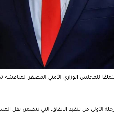
جتماعًا للمجلس الوزاري الأمني المصغر، لمناقشة تطو
رحلة الأولى من تنفيذ الاتفاق، التي تتضمن نقل الم