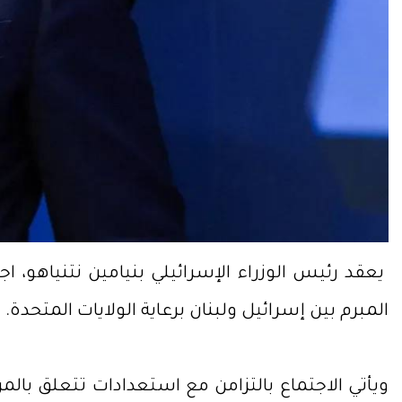
يعقد رئيس الوزراء الإسرائيلي بنيامين نتنياهو، ا
المبرم بين إسرائيل ولبنان برعاية الولايات المتحدة.
ويأتي الاجتماع بالتزامن مع استعدادات تتعلق بالم