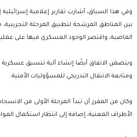
وفي هذا السياق، أشارت تقارير إعلامية إسرائيلية 
بين المناطق المرشحة لتطبيق المرحلة التجريبية، 
الماضية، واقتصر الوجود العسكري فيها على عملي
ويتضمن الاتفاق أيضًا إنشاء آلية تنسيق عسكرية ثلا
ومتابعة الانتقال التدريجي للمسؤوليات الأمنية.
وكان من المقرر أن تبدأ المرحلة الأولى من الانسح
الأطراف المعنية، إضافة إلى انتظار استكمال المواف