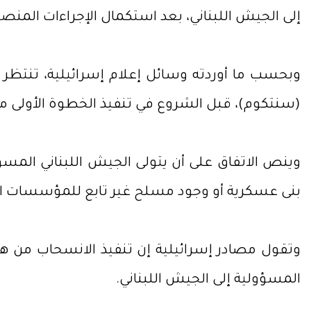
إلى الجيش اللبناني، بعد استكمال الإجراءات المنص
وبحسب ما أوردته وسائل إعلام إسرائيلية، تنتظر إس
(سنتكوم)، قبل الشروع في تنفيذ الخطوة الأولى من
وينص الاتفاق على أن يتولى الجيش اللبناني المسؤو
بنى عسكرية أو وجود مسلح غير تابع للمؤسسات الر
وتقول مصادر إسرائيلية إن تنفيذ الانسحاب من هذ
المسؤولية إلى الجيش اللبناني.