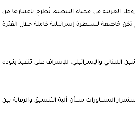
وطر الغربية في قضاء النبطية، تُطرح باعتبارها من
م تكن خاضعة لسيطرة إسرائيلية كاملة خلال الفترة
ين اللبناني والإسرائيلي، للإشراف على تنفيذ بنوده
ستمرار المشاورات بشأن آلية التنسيق والرقابة بين