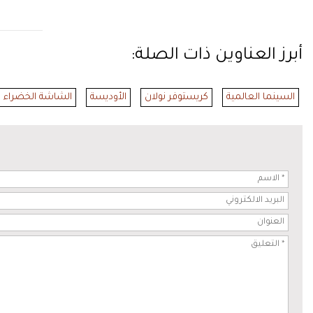
أبرز العناوين ذات الصلة:
السينما العالمية
كريستوفر نولان
الأوديسة
الشاشة الخضراء