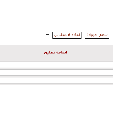
حصان طروادة
الذكاء الاصطناعي
اضافة تعليق