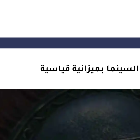
سينما بميزانية قياسية