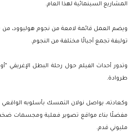
المشاريع السينمائية لهذا العام.
ويضم العمل قائمة لامعة من نجوم هوليوود، من بينهم
توليفة تجمع أجيالًا مختلفة من النجوم.
وتدور أحداث الفيلم حول رحلة البطل الإغريقي “
طروادة.
وكعادته، يواصل نولان التمسك بأسلوبه الواقعي 
مليوني قدم.