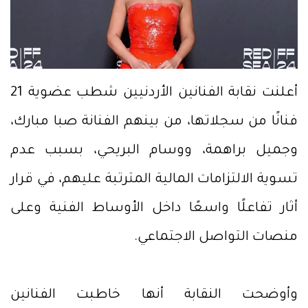
أعلنت نقابة الفنانين الأردنيين شطب عضوية 21
فنانًا من سجلاتها، من بينهم الفنانة صبا مبارك،
وجميل براهمة، ووسام البريحي، بسبب عدم
تسوية الالتزامات المالية المترتبة عليهم، في قرار
أثار تفاعلًا واسعًا داخل الأوساط الفنية وعلى
منصات التواصل الاجتماعي.
وأوضحت النقابة أنها خاطبت الفنانين