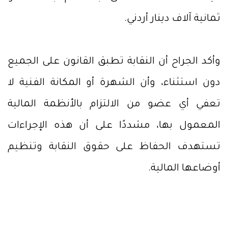
ثمانية آلاف دينار أردني.
وأكد الجراح أن النقابة تطبق القانون على الجميع
دون استثناء، وأن الشهرة أو المكانة الفنية لا
تعفي أي عضو من الالتزام بالأنظمة المالية
المعمول بها، مشددًا على أن هذه الإجراءات
تستهدف الحفاظ على حقوق النقابة وتنظيم
أوضاعها المالية.