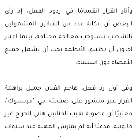
وأثار القرار انقسامًا في ردود الفعل، إذ رأى
البعض أن مكانة عدد من الفنانين المشمولين
بالشطب تستوجب معالجة مختلفة، بينما اعتبر
آخرون أن تطبيق الأنظمة يجب أن يشمل جميع
الأعضاء دون استثناء.
وفي أول رد فعل، هاجم الفنان جميل براهمة
القرار عبر منشور على صفحته في "فيسبوك"،
معتبرًا أن عضوية نقيب الفنانين هاني الجراح غير
قانونية، مدعيًا أنه لم يمارس المهنة منذ سنوات