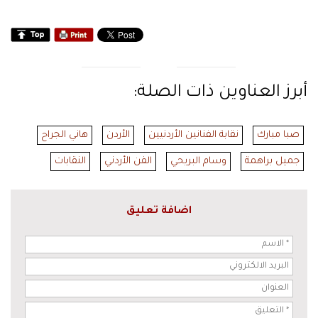
أبرز العناوين ذات الصلة:
صبا مبارك
نقابة الفنانين الأردنيين
الأردن
هاني الجراح
جميل براهمة
وسام البريحي
الفن الأردني
النقابات
اضافة تعليق