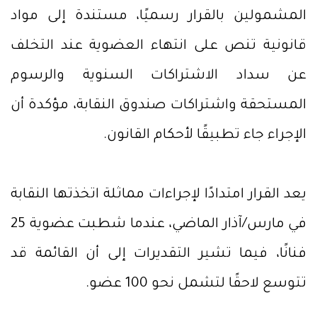
المشمولين بالقرار رسميًا، مستندة إلى مواد
قانونية تنص على انتهاء العضوية عند التخلف
عن سداد الاشتراكات السنوية والرسوم
المستحقة واشتراكات صندوق النقابة، مؤكدة أن
الإجراء جاء تطبيقًا لأحكام القانون.
يعد القرار امتدادًا لإجراءات مماثلة اتخذتها النقابة
في مارس/آذار الماضي، عندما شطبت عضوية 25
فنانًا، فيما تشير التقديرات إلى أن القائمة قد
تتوسع لاحقًا لتشمل نحو 100 عضو.