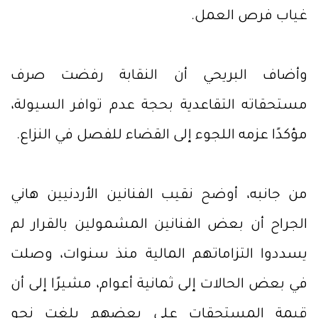
غياب فرص العمل.
وأضاف البريحي أن النقابة رفضت صرف
مستحقاته التقاعدية بحجة عدم توافر السيولة،
مؤكدًا عزمه اللجوء إلى القضاء للفصل في النزاع.
من جانبه، أوضح نقيب الفنانين الأردنيين هاني
الجراح أن بعض الفنانين المشمولين بالقرار لم
يسددوا التزاماتهم المالية منذ سنوات، وصلت
في بعض الحالات إلى ثمانية أعوام، مشيرًا إلى أن
قيمة المستحقات على بعضهم بلغت نحو