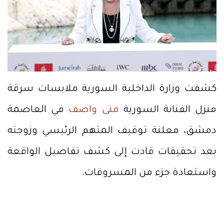
كشفت وزارة الداخلية السورية ملابسات سرقة
منزل الفنانة السورية
منى واصف
في العاصمة
دمشق، معلنة توقيف المتهم الرئيسي وزوجته
بعد تحقيقات قادت إلى كشف تفاصيل الواقعة
واستعادة جزء من المسروقات.