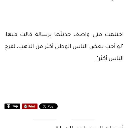
اختتمت منى واصف حديثها برسالة قالت فيها:
"لو أحب بعض الناس الوطن أكثر من الذهب، لفرح
الناس أكثر".