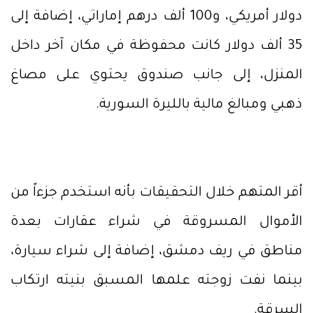
دولار أمريكي، و100 ألف درهم إماراتي، إضافة إلى
35 ألف دولار كانت محفوظة في مكان آخر داخل
المنزل، إلى جانب صندوق يحتوي على مصاغ
ذهبي ومبالغ مالية بالليرة السورية.
أقر المتهم خلال التحقيقات بأنه استخدم جزءاً من
الأموال المسروقة في شراء عقارات بعدة
مناطق في ريف دمشق، إضافة إلى شراء سيارة،
بينما نفت زوجته علمها المسبق بنيته ارتكاب
السرقة.