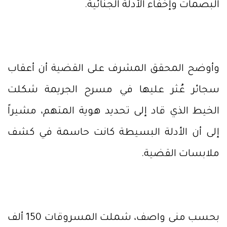
البصمات وإخفاء الأدلة الجنائية.
وأوضح المحقق المشرف على القضية أن أعقاب
سجائر عُثر عليها في مسرح الجريمة شكلت
الخيط الذي قاد إلى تحديد هوية المتهم، مشيراً
إلى أن الأدلة البسيطة كانت حاسمة في كشف
ملابسات القضية.
بحسب منى واصف، شملت المسروقات 150 ألف