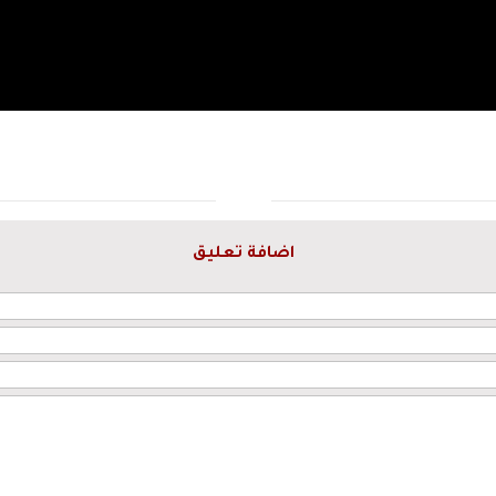
اضافة تعليق