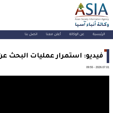
الرئيسية
عن الوكالة
أعلن معنا
اتصل بنا
فيديو: استمرار عمليات البحث عن 
09:55
-
2026.07.01