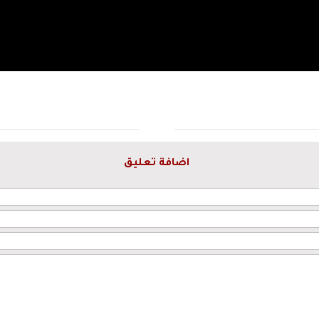
اضافة تعليق