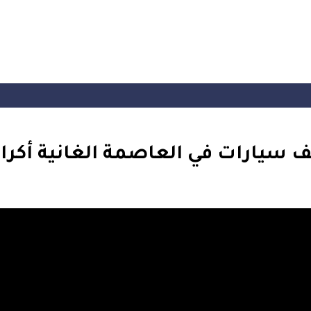
ف سيارات في العاصمة الغانية أكرا