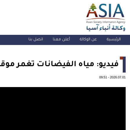
الرئيسية
عن الوكالة
أعلن معنا
اتصل بنا
فيديو: مياه الفيضانات تغمر موق
09:51
-
2026.07.01