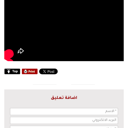
اضافة تعليق