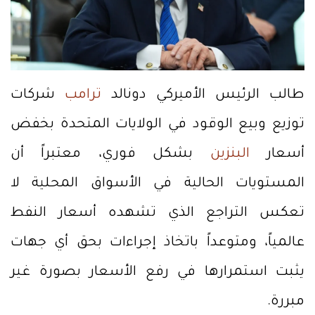
طالب الرئيس الأميركي دونالد
ترامب
شركات
توزيع وبيع الوقود في الولايات المتحدة بخفض
أسعار
البنزين
بشكل فوري، معتبراً أن
المستويات الحالية في الأسواق المحلية لا
تعكس التراجع الذي تشهده أسعار النفط
عالمياً، ومتوعداً باتخاذ إجراءات بحق أي جهات
يثبت استمرارها في رفع الأسعار بصورة غير
مبررة.