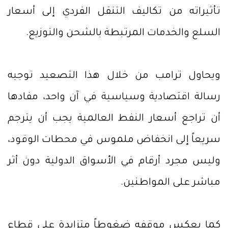
تأثيراته من تكاليف التنقل الفردي إلى أسعار
السلع والخدمات المرتبطة بالشحن والتوزيع.
ويحاول ترامب من خلال هذا التصعيد توجيه
رسالة اقتصادية وسياسية في آن واحد، مفادها
أن تراجع أسعار النفط العالمية يجب أن يترجم
سريعاً إلى انخفاض ملموس في محطات الوقود،
وليس مجرد أرقام في الأسواق الدولية دون أثر
مباشر على المواطنين.
كما يعكس موقفه ضغوطاً متزايدة على قطاع