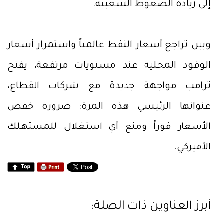
إلى زيادة الضغوط الشعبية.
وبين تراجع أسعار النفط عالمياً واستمرار أسعار
الوقود المحلية عند مستويات مرتفعة، يفتح
ترامب مواجهة جديدة مع شركات القطاع،
عنوانها الرئيسي هذه المرة: ضرورة خفض
الأسعار فوراً ومنع أي استغلال للمستهلك
الأميركي.
أبرز العناوين ذات الصلة: