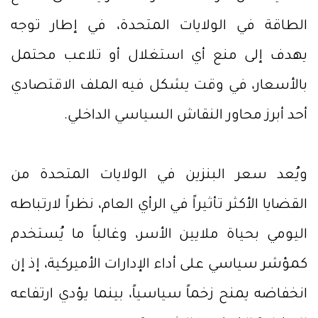
الطاقة في الولايات المتحدة، في إطار توجه
يهدف إلى منع أي استغلال أو تلاعب محتمل
بالأسعار، في وقت يشكل فيه الملف الاقتصادي
أحد أبرز محاور النقاش السياسي الداخلي.
ويُعد سعر البنزين في الولايات المتحدة من
القضايا الأكثر تأثيراً في الرأي العام، نظراً لارتباطه
اليومي بحياة ملايين الأسر، وغالباً ما يُستخدم
كمؤشر سياسي على أداء الإدارات الأميركية، إذ إن
انخفاضه يمنح زخماً سياسياً، بينما يؤدي ارتفاعه