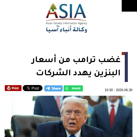
غضب ترامب من أسعار
البنزين يهدد الشركات
10:30
-
2026.06.30