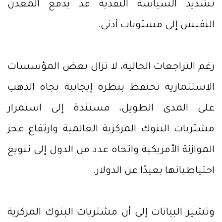
تشديد السياسة النقدية قد يدفع المعدن
النفيس إلى مستويات أدنى.
رغم التراجعات الحالية، لا تزال بعض المؤسسات
الاستثمارية تحتفظ بنظرة إيجابية تجاه الذهب
على المدى الطويل، مستندة إلى استمرار
مشتريات البنوك المركزية العالمية وارتفاع عجز
الموازنة الأمريكية واتجاه عدد من الدول إلى تنويع
احتياطياتها بعيدًا عن الدولار.
وتشير البيانات إلى أن مشتريات البنوك المركزية