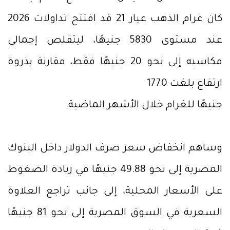
كان غرام الذهب عيار 21 قد افتتح تداولات 2026
عند مستوى 5830 جنيهًا، ليتقلص إجمالي
مكاسبه إلى نحو 20 جنيهًا فقط، مقارنة بذروة
ارتفاع بلغت 1770
جنيهًا للغرام خلال الأشهر الماضية.
وساهم انخفاض سعر صرف الدولار داخل البنوك
المصرية إلى نحو 49.88 جنيهًا في زيادة الضغوط
على الأسعار المحلية، إلى جانب تراجع العلاوة
السعرية في السوق المصرية إلى نحو 81 جنيهًا