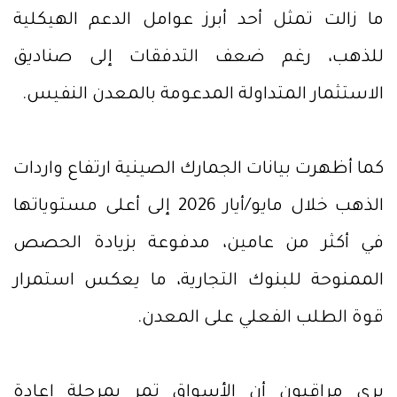
ما زالت تمثل أحد أبرز عوامل الدعم الهيكلية
للذهب، رغم ضعف التدفقات إلى صناديق
الاستثمار المتداولة المدعومة بالمعدن النفيس.
كما أظهرت بيانات الجمارك الصينية ارتفاع واردات
الذهب خلال مايو/أيار 2026 إلى أعلى مستوياتها
في أكثر من عامين، مدفوعة بزيادة الحصص
الممنوحة للبنوك التجارية، ما يعكس استمرار
قوة الطلب الفعلي على المعدن.
يرى مراقبون أن الأسواق تمر بمرحلة إعادة