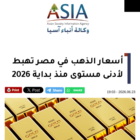
أسعار الذهب في مصر تهبط
لأدنى مستوى منذ بداية 2026
19:03
-
2026.06.23