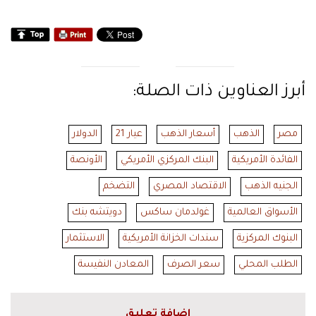
أبرز العناوين ذات الصلة:
مصر
الذهب
أسعار الذهب
عيار 21
الدولار
الفائدة الأمريكية
البنك المركزي الأمريكي
الأونصة
الجنيه الذهب
الاقتصاد المصري
التضخم
الأسواق العالمية
غولدمان ساكس
دويتشه بنك
البنوك المركزية
سندات الخزانة الأمريكية
الاستثمار
الطلب المحلي
سعر الصرف
المعادن النفيسة
اضافة تعليق