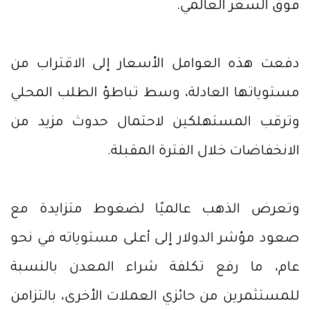
فوق السعر العالمي.
دفعت هذه العوامل الأسعار إلى الاقتراب من
مستوياتها العادلة، وسط تباطؤ الطلب المحلي
وترقب المستهلكين لاحتمال حدوث مزيد من
الانخفاضات خلال الفترة المقبلة.
وتعرض الذهب عالميًا لضغوط متزايدة مع
صعود مؤشر الدولار إلى أعلى مستوياته في نحو
عام، ما رفع تكلفة شراء المعدن بالنسبة
للمستثمرين من حائزي العملات الأخرى، بالتزامن