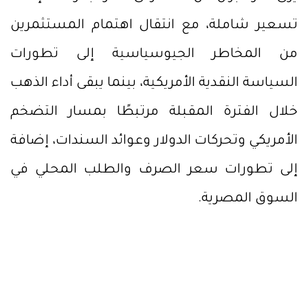
تسعير شاملة، مع انتقال اهتمام المستثمرين
من المخاطر الجيوسياسية إلى تطورات
السياسة النقدية الأمريكية، بينما يبقى أداء الذهب
خلال الفترة المقبلة مرتبطًا بمسار التضخم
الأمريكي وتحركات الدولار وعوائد السندات، إضافة
إلى تطورات سعر الصرف والطلب المحلي في
السوق المصرية.