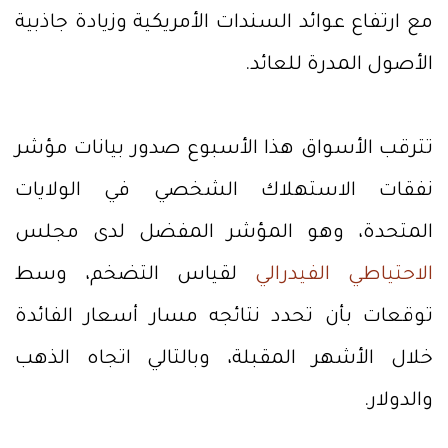
مع ارتفاع عوائد السندات الأمريكية وزيادة جاذبية
الأصول المدرة للعائد.
تترقب الأسواق هذا الأسبوع صدور بيانات مؤشر
نفقات الاستهلاك الشخصي في الولايات
المتحدة، وهو المؤشر المفضل لدى مجلس
الاحتياطي الفيدرالي
لقياس التضخم، وسط
توقعات بأن تحدد نتائجه مسار أسعار الفائدة
خلال الأشهر المقبلة، وبالتالي اتجاه الذهب
والدولار.