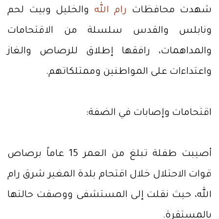
شهدت محافظات
رام الله
والخليل وبيت لحم
ونابلس والقدس سلسلة من الاقتحامات
والمداهمات، رافقها إطلاق للرصاص والغاز
واعتداءات على المواطنين وممتلكاتهم.
اقتحامات وإصابات في الضفة:
أصيبت طفلة تبلغ من العمر 15 عاماً برصاص
قوات الاحتلال خلال اقتحام بلدة المغير شرق رام
الله، حيث نقلت إلى المستشفى ووصفت حالتها
بالمستقرة.