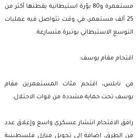
مستعمرة و80 بؤرة استيطانية يقطنها أكثر من
25 ألف مستعمر، في وقت تتواصل فيه عمليات
التوسع الاستيطاني بوتيرة متسارعة.
اقتحام مقام يوسف:
في نابلس، اقتحم مئات المستعمرين مقام
يوسف تحت حماية مشددة من قوات الاحتلال.
رافق الاقتحام انتشار عسكري واسع وإغلاق عدد
من الطرق، إضافة إلى تحويل منازل فلسطينية