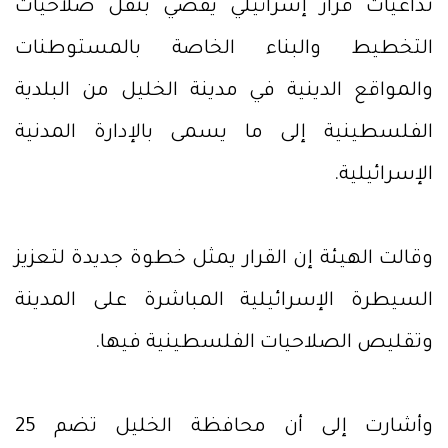
تداعيات قرار إسرائيلي يقضي بنقل صلاحيات
التخطيط والبناء الخاصة بالمستوطنات
والمواقع الدينية في مدينة الخليل من البلدية
الفلسطينية إلى ما يسمى بالإدارة المدنية
الإسرائيلية.
وقالت الهيئة إن القرار يمثل خطوة جديدة لتعزيز
السيطرة الإسرائيلية المباشرة على المدينة
وتقليص الصلاحيات الفلسطينية فيها.
وأشارت إلى أن محافظة الخليل تضم 25