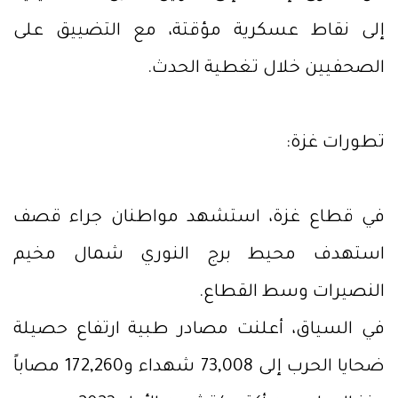
إلى نقاط عسكرية مؤقتة، مع التضييق على
الصحفيين خلال تغطية الحدث.
تطورات غزة:
في قطاع غزة، استشهد مواطنان جراء قصف
استهدف محيط برج النوري شمال مخيم
النصيرات وسط القطاع.
في السياق، أعلنت مصادر طبية ارتفاع حصيلة
ضحايا الحرب إلى 73,008 شهداء و172,260 مصاباً