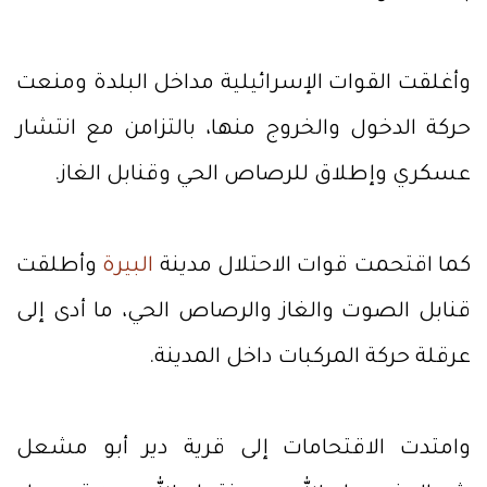
وأغلقت القوات الإسرائيلية مداخل البلدة ومنعت
حركة الدخول والخروج منها، بالتزامن مع انتشار
عسكري وإطلاق للرصاص الحي وقنابل الغاز.
كما اقتحمت قوات الاحتلال مدينة
البيرة
وأطلقت
قنابل الصوت والغاز والرصاص الحي، ما أدى إلى
عرقلة حركة المركبات داخل المدينة.
وامتدت الاقتحامات إلى قرية دير أبو مشعل