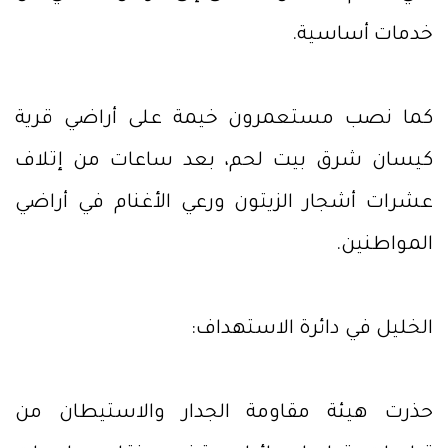
خدمات أساسية.
كما نصب مستعمرون خيمة على أراضي قرية
كيسان شرق بيت لحم، بعد ساعات من إتلاف
عشرات أشجار الزيتون ورعي الأغنام في أراضي
المواطنين.
الخليل في دائرة الاستهداف:
حذرت هيئة مقاومة الجدار والاستيطان من