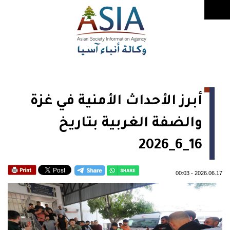
أبرز الأحداث الأمنية في غزة
والضفة الغربية بتاريخ
16_6_2026
00:03
-
2026.06.17