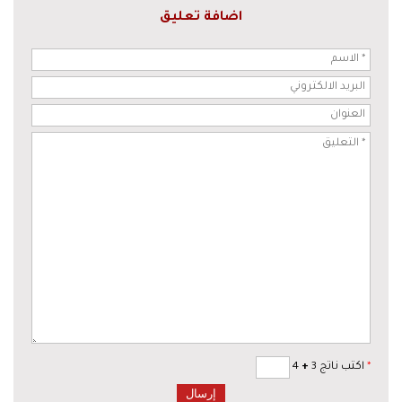
اضافة تعليق
*
اكتب ناتج 3
+
4