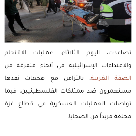
تصاعدت، اليوم الثلاثاء، عمليات الاقتحام
والاعتداءات الإسرائيلية في أنحاء متفرقة من
الضفة الغربية
، بالتزامن مع هجمات نفذها
مستعمرون ضد ممتلكات الفلسطينيين، فيما
تواصلت العمليات العسكرية في قطاع غزة
مخلفة مزيداً من الضحايا.