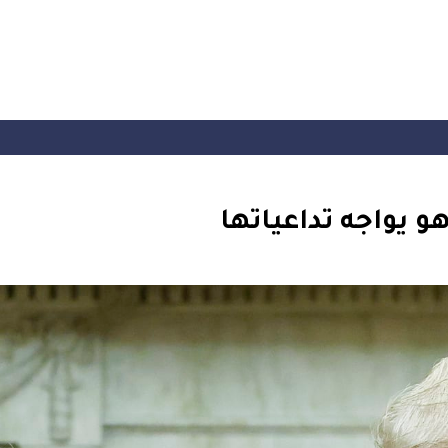
 يواجه تداعياتها