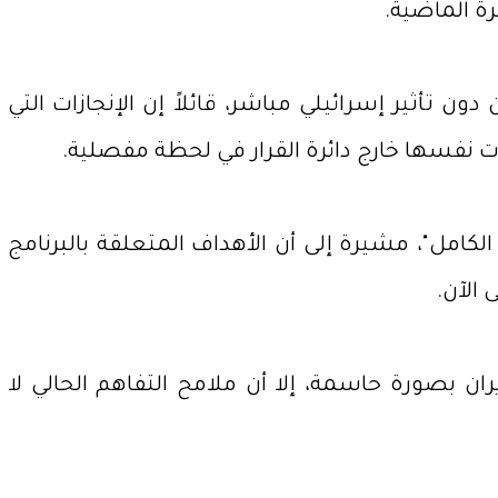
رة الماضية.
ن تأثير إسرائيلي مباشر، قائلاً إن الإنجازات التي
جدت نفسها خارج دائرة القرار في لحظة مفصلية.
لكامل"، مشيرة إلى أن الأهداف المتعلقة بالبرنامج
الآن.
ن بصورة حاسمة، إلا أن ملامح التفاهم الحالي لا