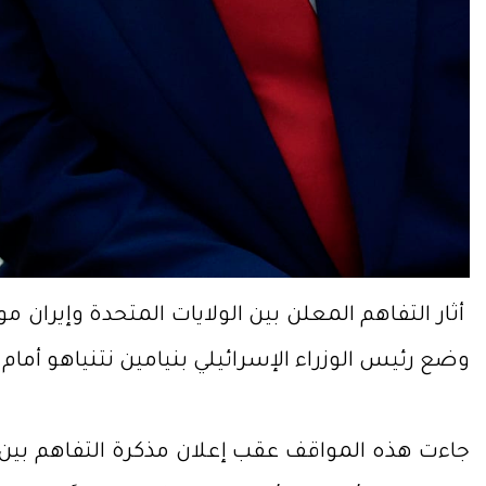
أثار التفاهم المعلن بين الولايات المتحدة وإيران 
وضع رئيس الوزراء الإسرائيلي بنيامين نتنياهو أما
جاءت هذه المواقف عقب إعلان مذكرة التفاهم بين