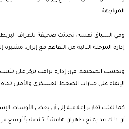
المواجهة.
وفي السياق نفسه، تحدثت صحيفة تلغراف البريطاني
إدارة المرحلة التالية من التفاهم مع إيران، مشيرة إل
وبحسب الصحيفة، فإن إدارة ترامب تركز على تثبيت 
الإبقاء على خيارات الضغط العسكري والأمني تجاه إي
كما لفتت تقارير إعلامية إلى أن بعض الأوساط الإس
أن ذلك قد يمنح طهران هامشاً اقتصادياً أوسع في ا