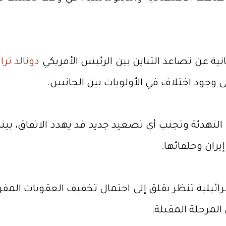
ة عن تصاعد التباين بين الرئيس الأمريكي
دونالد تر
ى وجود اختلاف في الأولويات بين الجانبين.
التهدئة وتجنب أي تصعيد جديد قد يهدد الاتفاق، بين
ران وحلفائها.
رائيلية تنظر بقلق إلى احتمال تخفيف العقوبات المفر
لمرحلة المقبلة.