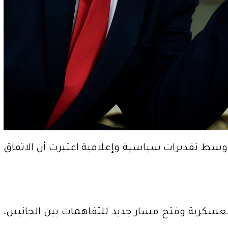
 وسط تقديرات سياسية وإعلامية اعتبرت أن الاتفاق
سكرية وفتح مسار جديد للتفاهمات بين الجانبين،