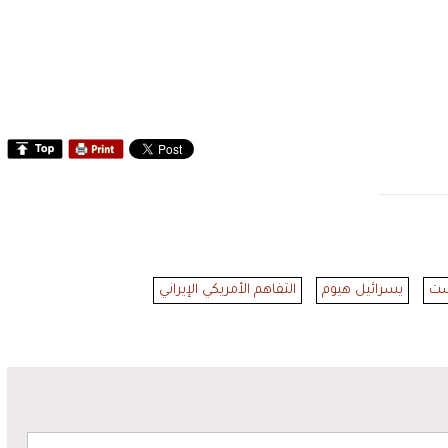
ست
يسرائيل هيوم
التفاهم الأمريكي الإيراني