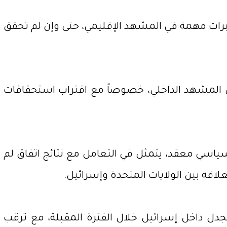
غييرات مهمة في المشهد الإقليمي، حتى وإن لم تحقق
ى المشهد الداخلي، خصوصاً مع اقتراب استحقاقات
سياسي معقد، يتمثل في التعامل مع نتائج اتفاق لم
لاقة بين الولايات المتحدة وإسرائيل.
جدل داخل إسرائيل خلال الفترة المقبلة، مع ترقب