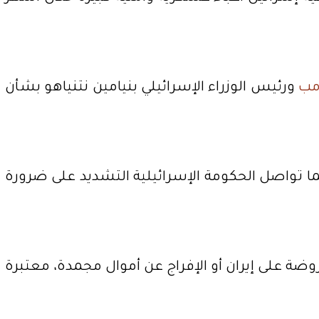
امب
ورئيس الوزراء الإسرائيلي بنيامين نتنياهو بشأن
ما تواصل الحكومة الإسرائيلية التشديد على ضرورة
وضة على إيران أو الإفراج عن أموال مجمدة، معتبرة