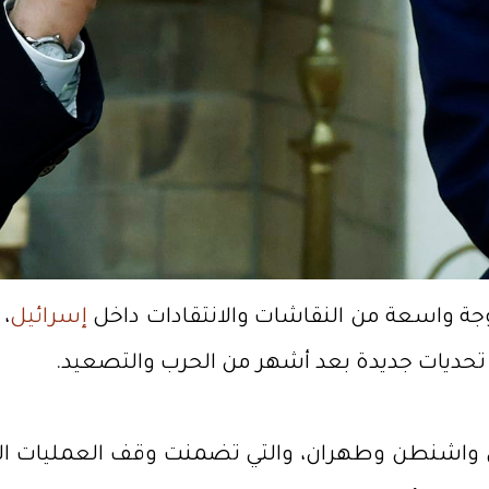
موجة واسعة من النقاشات والانتقادات داخل
إسرائيل
،
م تحديات جديدة بعد أشهر من الحرب والتصعيد.
 واشنطن وطهران، والتي تضمنت وقف العمليات الع