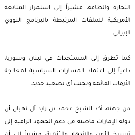
التجارة والطاقة، مشيراً إلى استمرار المتابعة
الأمريكية للملفات المرتبطة بالبرنامج النووي
الإيراني.
كما تطرق إلى المستجدات في لبنان وسوريا،
داعياً إلى اعتماد المسارات السياسية لمعالجة
الأزمات القائمة وتجنب أي تصعيد جديد.
من جهته، أكد الشيخ محمد بن زايد آل نهيان أن
دولة الإمارات ماضية في دعم الجهود الرامية إلى
ترسيخ الأمن والازدهار والتنمية، مشيراً إلى أن