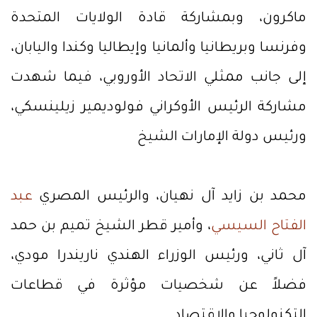
ماكرون، وبمشاركة قادة الولايات المتحدة
وفرنسا وبريطانيا وألمانيا وإيطاليا وكندا واليابان،
إلى جانب ممثلي الاتحاد الأوروبي، فيما شهدت
مشاركة الرئيس الأوكراني فولوديمير زيلينسكي،
ورئيس دولة الإمارات الشيخ
محمد بن زايد آل نهيان، والرئيس المصري
عبد
الفتاح السيسي
، وأمير قطر الشيخ تميم بن حمد
آل ثاني، ورئيس الوزراء الهندي ناريندرا مودي،
فضلاً عن شخصيات مؤثرة في قطاعات
التكنولوجيا والاقتصاد.