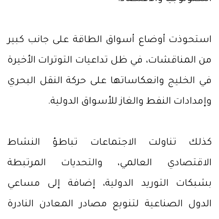
استحوذت أوضاع أسواق الطاقة على جانب كبير
من المناقشات، في ظل تداعيات التوترات الأخيرة
في الخليج وانعكاساتها على حركة النقل البحري
وإمدادات النفط والغاز للأسواق الدولية.
كذلك تناولت الاجتماعات تباطؤ النشاط
الاقتصادي العالمي، والتحديات المرتبطة
بشبكات التوريد الدولية، إضافة إلى مساعي
الدول الصناعية لتنويع مصادر المعادن النادرة