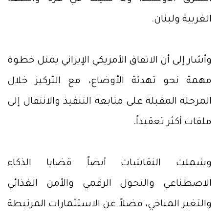
الغربية ولبنان.
وأشار إلى أن الاتفاق الأمريكي الإيراني يمثل خطوة
مهمة نحو تهدئة الأوضاع، مع التركيز خلال
المرحلة المقبلة على متابعة التنفيذ والانتقال إلى
ملفات أكثر تعقيداً.
وشملت النقاشات أيضاً قضايا الذكاء
الاصطناعي والتحول الرقمي والأمن الغذائي
والتغير المناخي، فضلاً عن الاستثمارات المرتبطة