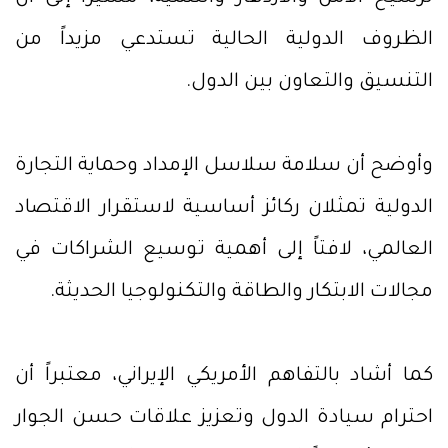
الظروف الدولية الحالية تستدعي مزيداً من
التنسيق والتعاون بين الدول.
وأوضح أن سلامة سلاسل الإمداد وحماية التجارة
الدولية تمثلان ركائز أساسية لاستقرار الاقتصاد
العالمي، لافتاً إلى أهمية توسيع الشراكات في
مجالات الابتكار والطاقة والتكنولوجيا الحديثة.
كما أشاد بالتفاهم الأمريكي الإيراني، معتبراً أن
احترام سيادة الدول وتعزيز علاقات حسن الجوار