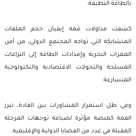
بالطاقة النظيفة.
كشفت مداولات قمة إيفيان حجم الملفات
المتشابكة التي تواجه المجتمع الدولي، من أمن
الممرات البحرية وإمدادات الطاقة إلى النزاعات
المسلحة والتحولات الاقتصادية والتكنولوجية
المتسارعة.
وفي ظل استمرار المشاورات بين القادة، تبرز
القمة كمنصة مؤثرة لصياغة توجهات المرحلة
المقبلة في عدد من القضايا الدولية والإقليمية.