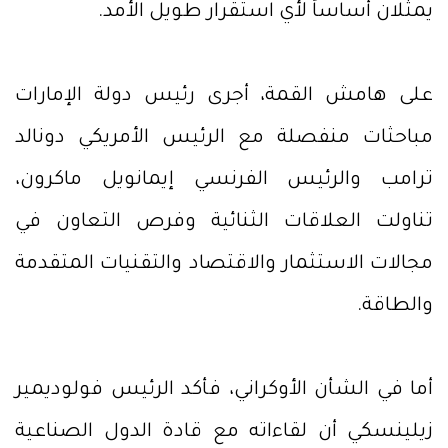
يمثلان أساساً لأي استقرار طويل الأمد.
على هامش القمة، أجرى رئيس دولة الإمارات
مباحثات منفصلة مع الرئيس الأمريكي دونالد
ترامب والرئيس الفرنسي إيمانويل ماكرون،
تناولت العلاقات الثنائية وفرص التعاون في
مجالات الاستثمار والاقتصاد والتقنيات المتقدمة
والطاقة.
أما في الشأن الأوكراني، فأكد الرئيس فولوديمير
زيلينسكي أن لقاءاته مع قادة الدول الصناعية