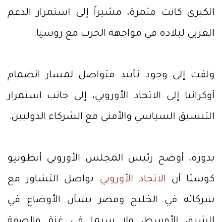
الكبرى كانت مثمرة، مشيراً إلى استمرار الدعم
الغربي لبلاده في مواجهة الحرب مع روسيا.
ولفت إلى وجود تأييد متواصل لمسار انضمام
أوكرانيا إلى الاتحاد الأوروبي، إلى جانب استمرار
التنسيق السياسي والأمني مع الشركاء الدوليين.
بدوره، أوضح رئيس المجلس الأوروبي أنطونيو
كوستا أن
الاتحاد الأوروبي
يواصل التشاور مع
شركائه في الخليج ومصر بشأن الأوضاع في
الشرق الأوسط، ولا سيما في غزة والضفة