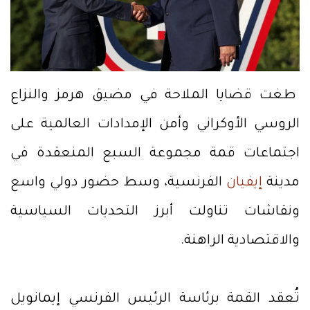
طغت قضايا الملاحة في مضيق هرمز والنزاع
الروسي الأوكراني وأمن الإمدادات العالمية على
اجتماعات قمة مجموعة السبع المنعقدة في
مدينة
إيفيان
الفرنسية، وسط حضور دولي واسع
ونقاشات تناولت أبرز التحديات السياسية
والاقتصادية الراهنة.
تُعقد القمة برئاسة الرئيس الفرنسي إيمانويل