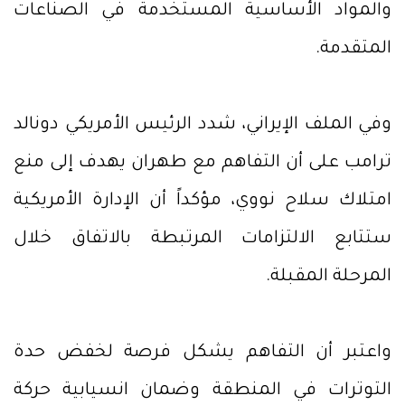
والمواد الأساسية المستخدمة في الصناعات
المتقدمة.
وفي الملف الإيراني، شدد الرئيس الأمريكي دونالد
ترامب على أن التفاهم مع طهران يهدف إلى منع
امتلاك سلاح نووي، مؤكداً أن الإدارة الأمريكية
ستتابع الالتزامات المرتبطة بالاتفاق خلال
المرحلة المقبلة.
واعتبر أن التفاهم يشكل فرصة لخفض حدة
التوترات في المنطقة وضمان انسيابية حركة