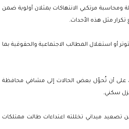
لة ومحاسبة مرتكبي الانتهاكات يمثلان أولوية ضمن
 تكرار مثل هذه الأحداث.
وتر أو استغلال المطالب الاجتماعية والحقوقية بما
، على أن تُحوّل بعض الحالات إلى مشافي محافظة
زل سكني.
تصعيد ميداني تخللته اعتداءات طالت ممتلكات