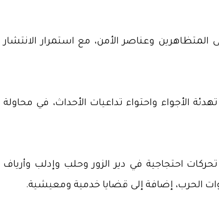
المتظاهرين وعناصر الأمن، مع استمرار الانتشار
دئة الأجواء واحتواء تداعيات الأحداث، في محاولة
كات احتجاجية في دير الزور وحلب وإدلب وأرياف
وات الحرب، إضافة إلى قضايا خدمية ومعيشية.