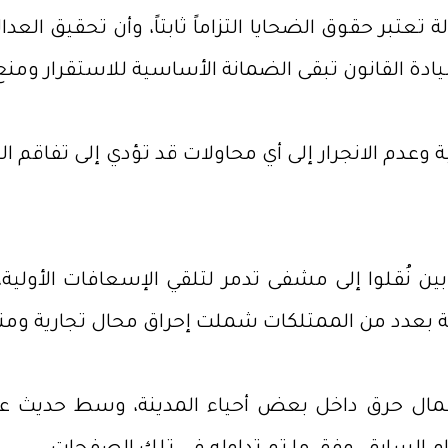
ر حقوق الضحايا التزاماً ثابتاً، وأن تحقيق العدا
سيادة القانون تبقى الضمانة الأساسية للاستقرار ومنع
عدم الانجرار إلى أي محاولات قد تؤدي إلى تفاقم الت
 نُقلوا إلى مشفى تدمر لتلقي الإسعافات الأولية
 بعدد من الممتلكات شملت إحراق محال تجارية ومن
ال حرق داخل بعض أحياء المدينة، وسط حديث عن 