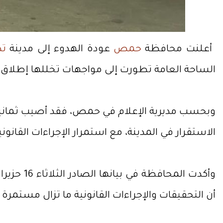
أعلنت محافظة
حمص
عودة الهدوء إلى مدينة
تد
الساحة العامة تطورت إلى مواجهات تخللها إطلاق ن
وبحسب مديرية الإعلام في حمص، فقد أصيب ثمانية 
الاستقرار في المدينة، مع استمرار الإجراءات الق
وأكدت ال
أن التحقيقات والإجراءات القانونية ما تزال مستمر