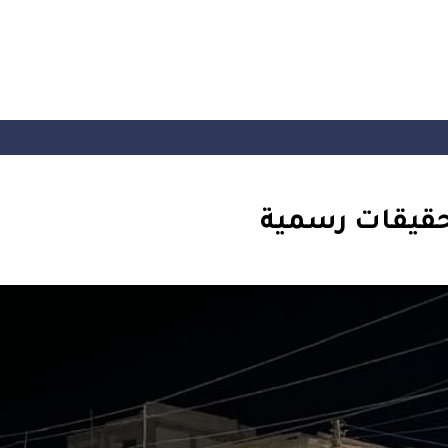
تحقيقات رسمية