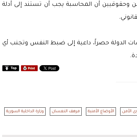
ين وحقوقيين أن المحاسبة يجب أن تستند إلى أدلة
انوني.
 الدولة حصراً، داعية إلى ضبط النفس وتجنب أي
ة.
ى الأمن
الأوضاع الأمنية
مرهف النعسان
وزارة الداخلية السورية