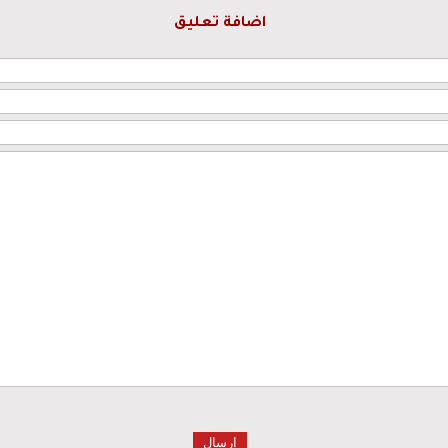
اضافة تعليق