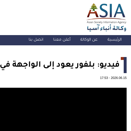
الرئيسية
عن الوكالة
أعلن معنا
اتصل بنا
فيديو: بلفور يعود إلى الواجهة في
17:53
-
2026.06.15