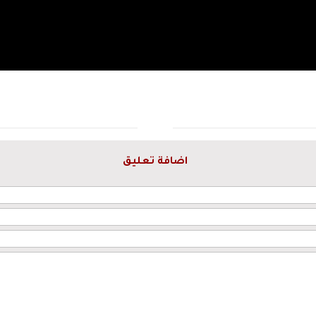
اضافة تعليق