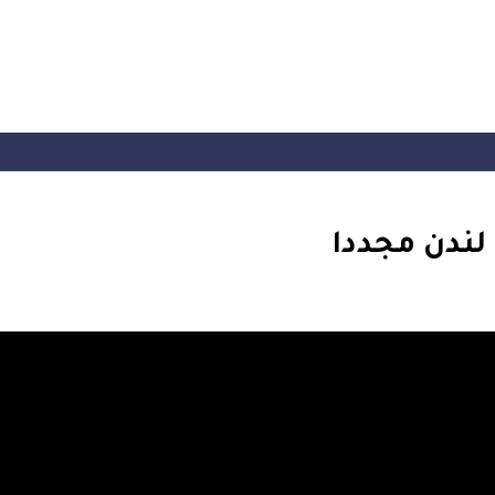
 لندن مجددا