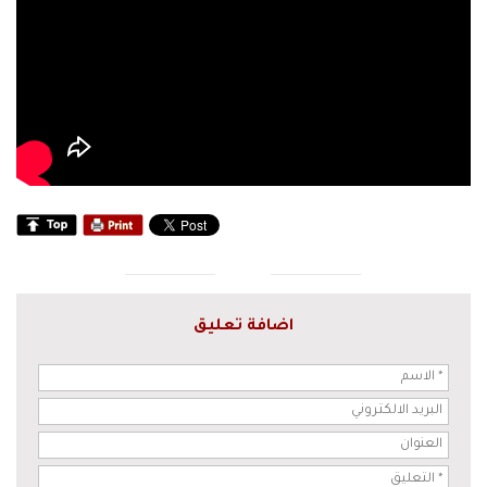
اضافة تعليق