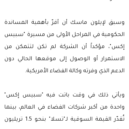
وسبق لإيلون ماسك أن أقرّ بأهمية المساندة
الحكومية في المراحل الأولى من مسيرة "سبيس
إكس"، مؤكداً أن الشركة لم تكن لتتمكن من
الاستمرار أو الوصول إلى موقعها الحالي دون
الدعم الذي وفرته وكالة الفضاء الأمريكية.
ويأتي ذلك في وقت باتت فيه "سبيس إكس"
واحدة من أكبر شركات الفضاء في العالم، بينما
تُقدّر القيمة السوقية لـ"تسلا" بنحو 1.5 تريليون