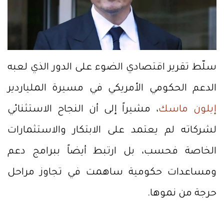
سلّط تقرير اقتصادي الضوء على الدور الذي لعبه
الدعم الحكومي الأمريكي في مسيرة الملياردير
إيلون ماسك
، مشيراً إلى أن النجاح الاستثنائي
لشركاته لم يعتمد على الابتكار والاستثمارات
الخاصة فحسب، بل ارتبط أيضاً ببرامج دعم
ومساعدات حكومية ساهمت في تجاوز مراحل
حرجة من نموها.