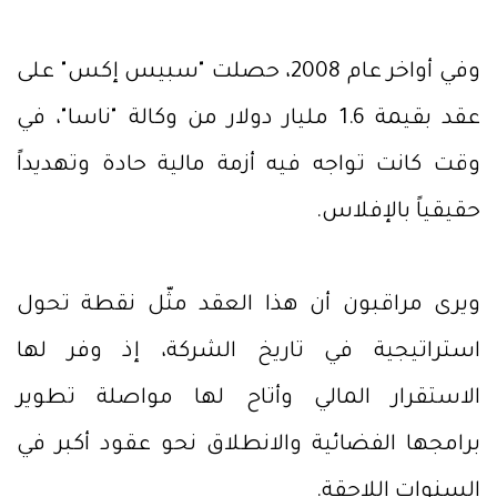
وفي أواخر عام 2008، حصلت "سبيس إكس" على
عقد بقيمة 1.6 مليار دولار من وكالة "ناسا"، في
وقت كانت تواجه فيه أزمة مالية حادة وتهديداً
حقيقياً بالإفلاس.
ويرى مراقبون أن هذا العقد مثّل نقطة تحول
استراتيجية في تاريخ الشركة، إذ وفر لها
الاستقرار المالي وأتاح لها مواصلة تطوير
برامجها الفضائية والانطلاق نحو عقود أكبر في
السنوات اللاحقة.