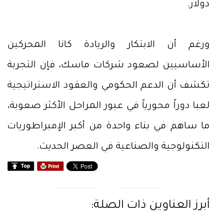
دولار.
ورغم أن الابتكار والريادة كانا المحركين
الأساسيين لصعود شركات ماسك، فإن التجربة
تكشف أن الدعم الحكومي والعقود الاستراتيجية
لعبا دوراً محورياً في عبور المراحل الأكثر صعوبة،
ما ساهم في بناء واحدة من أكبر الإمبراطوريات
التكنولوجية والصناعية في العصر الحديث.
أبرز العناوين ذات الصلة: