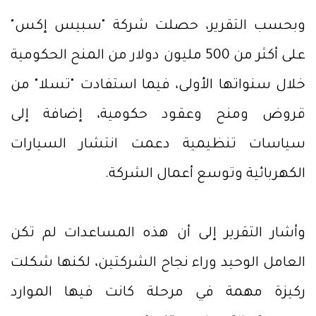
وبحسب التقرير، حصلت شركة "سبيس إكس"
على أكثر من 500 مليون دولار من المنح الحكومية
خلال سنواتها الأولى، فيما استفادت "تسلا" من
قروض ومنح وعقود حكومية، إضافة إلى
سياسات تنظيمية دعمت انتشار السيارات
الكهربائية وتوسع أعمال الشركة.
وأشار التقرير إلى أن هذه المساعدات لم تكن
العامل الوحيد وراء نجاح الشركتين، لكنها شكلت
ركيزة مهمة في مرحلة كانت فيها الموارد