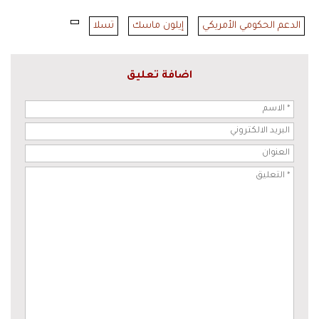
الدعم الحكومي الأمريكي
إيلون ماسك
تسلا
اضافة تعليق