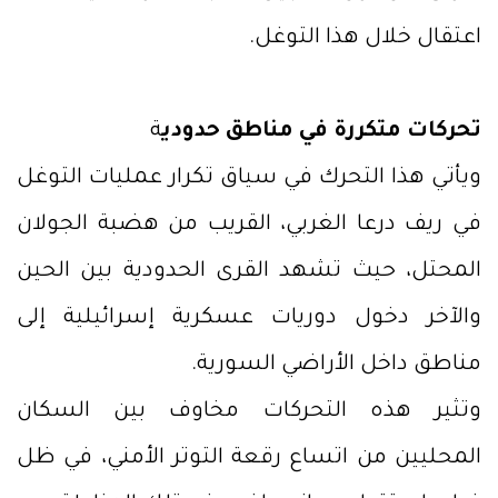
اعتقال خلال هذا التوغل.
تحركات متكررة في مناطق حدودي
ة
ويأتي هذا التحرك في سياق تكرار عمليات التوغل
في ريف درعا الغربي، القريب من هضبة الجولان
المحتل، حيث تشهد القرى الحدودية بين الحين
والآخر دخول دوريات عسكرية إسرائيلية إلى
مناطق داخل الأراضي السورية.
وتثير هذه التحركات مخاوف بين السكان
المحليين من اتساع رقعة التوتر الأمني، في ظل