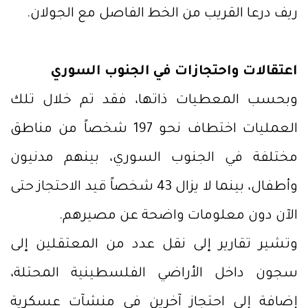
ريف درعا القريب من الخط الفاصل مع الجولان.
اعتقالات واحتجازات في الجنوب السوري
وبحسب المعطيات ذاتها، فقد تم خلال تلك
العمليات اختطاف نحو 197 شخصاً من مناطق
مختلفة في الجنوب السوري، بينهم مدنيون
وأطفال، بينما لا يزال 43 شخصاً قيد الاحتجاز حتى
الآن دون معلومات واضحة عن مصيرهم.
وتشير تقارير إلى نقل عدد من المعتقلين إلى
سجون داخل الأراضي الفلسطينية المحتلة،
إضافة إلى احتجاز آخرين في منشآت عسكرية