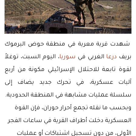
شهدت قرية معرية في منطقة حوض اليرموك
بريف
درعا
الغربي في
سوريا
، اليوم السبت، توغلاً
لقوة تابعة للاحتلال الإسرائيلي مكونة من أربع
آليات عسكرية، في تحرك جديد يضاف إلى
سلسلة عمليات مشابهة في المنطقة الحدودية.
وبحسب ما نقله تجمع أحرار حوران، فإن القوة
العسكرية دخلت أطراف القرية في ساعات الفجر
الأولى، من دون تسجيل اشتباكات أو عمليات