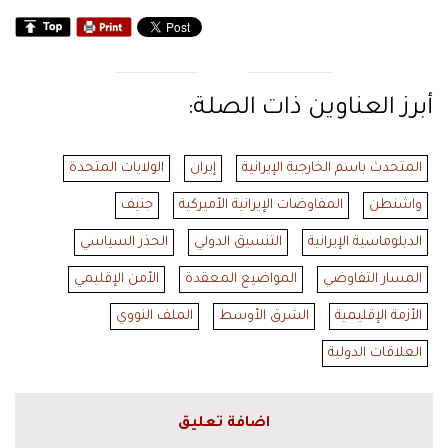
أبرز العناوين ذات الصلة:
المتحدث باسم الخارجية الإيرانية
إيران
الولايات المتحدة
واشنطن
المفاوضات الإيرانية الأميركية
جنيف
الدبلوماسية الإيرانية
التنسيق الدولي
الحذر السياسي
المسار التفاوضي
المواضيع المعقدة
الأمن الإقليمي
الأزمة الإقليمية
الشرق الأوسط
الملف النووي
العلاقات الدولية
اضافة تعليق