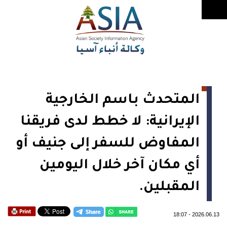
المتحدث باسم الخارجية
الإيرانية: لا خطط لدى فريقنا
المفاوض للسفر إلى جنيف أو
أي مكان آخر خلال اليومين
المقبلين.
18:07
-
2026.06.13