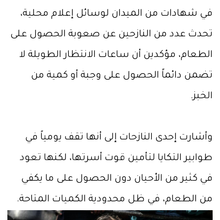
في شهادات من الميدان لوسائل إعلام محلية،
تحدث عدد من النازحين عن صعوبة الحصول على
الطعام، مؤكدين أن ساعات الانتظار الطويلة لا
تضمن دائماً الحصول على وجبة أو كمية من
الخبز.
وأشارت إحدى النازحات إلى أنها تقف يومياً في
طوابير التكايا لتأمين قوت أسرتها، لكنها تعود
في كثير من الأحيان دون الحصول على ما يكفي
من الطعام، في ظل محدودية الكميات المتاحة.