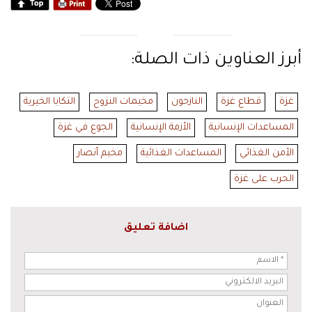
أبرز العناوين ذات الصلة:
غزة
قطاع غزة
النازحون
مخيمات النزوح
التكايا الخيرية
المساعدات الإنسانية
الأزمة الإنسانية
الجوع في غزة
الأمن الغذائي
المساعدات الغذائية
مخيم أنصار
الحرب على غزة
اضافة تعليق