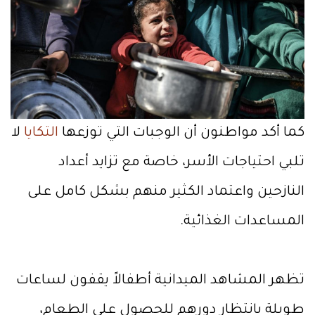
كما أكد مواطنون أن الوجبات التي توزعها
التكايا
لا
تلبي احتياجات الأسر، خاصة مع تزايد أعداد
النازحين واعتماد الكثير منهم بشكل كامل على
المساعدات الغذائية.
تظهر المشاهد الميدانية أطفالاً يقفون لساعات
طويلة بانتظار دورهم للحصول على الطعام،