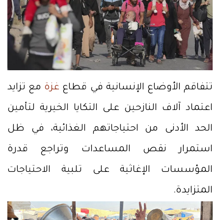
تتفاقم الأوضاع الإنسانية في قطاع
غزة
مع تزايد
اعتماد آلاف النازحين على التكايا الخيرية لتأمين
الحد الأدنى من احتياجاتهم الغذائية، في ظل
استمرار نقص المساعدات وتراجع قدرة
المؤسسات الإغاثية على تلبية الاحتياجات
المتزايدة.