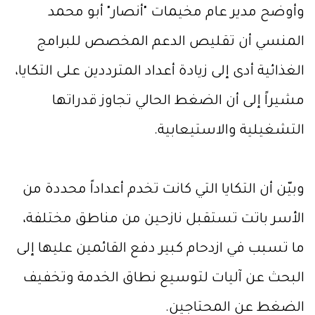
وأوضح مدير عام مخيمات "أنصار" أبو محمد
المنسي أن تقليص الدعم المخصص للبرامج
الغذائية أدى إلى زيادة أعداد المترددين على التكايا،
مشيراً إلى أن الضغط الحالي تجاوز قدراتها
التشغيلية والاستيعابية.
وبيّن أن التكايا التي كانت تخدم أعداداً محددة من
الأسر باتت تستقبل نازحين من مناطق مختلفة،
ما تسبب في ازدحام كبير دفع القائمين عليها إلى
البحث عن آليات لتوسيع نطاق الخدمة وتخفيف
الضغط عن المحتاجين.