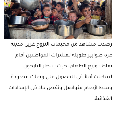
رصدت مشاهد من مخيمات النزوح غربي مدينة
غزة طوابير طويلة لعشرات المواطنين أمام
نقاط توزيع الطعام، حيث ينتظر النازحون
لساعات أملاً في الحصول على وجبات محدودة
وسط ازدحام متواصل ونقص حاد في الإمدادات
الغذائية.