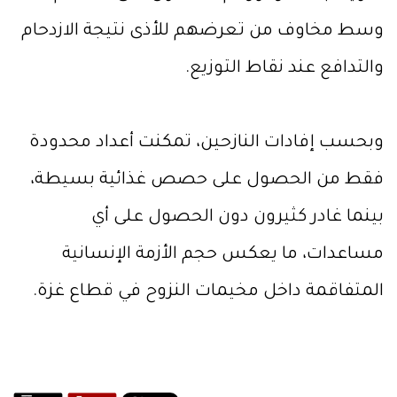
وسط مخاوف من تعرضهم للأذى نتيجة الازدحام
والتدافع عند نقاط التوزيع.
وبحسب إفادات النازحين، تمكنت أعداد محدودة
فقط من الحصول على حصص غذائية بسيطة،
بينما غادر كثيرون دون الحصول على أي
مساعدات، ما يعكس حجم الأزمة الإنسانية
المتفاقمة داخل مخيمات النزوح في قطاع غزة.