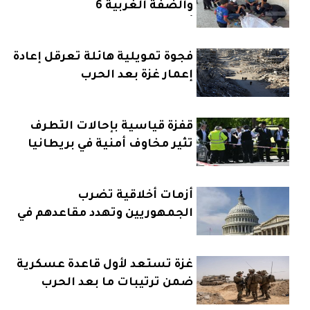
والضفة الغربية 6
أغسطس2026
فجوة تمويلية هائلة تعرقل إعادة
إعمار غزة بعد الحرب
قفزة قياسية بإحالات التطرف
تثير مخاوف أمنية في بريطانيا
أزمات أخلاقية تضرب
الجمهوريين وتهدد مقاعدهم في
الكونغرس
غزة تستعد لأول قاعدة عسكرية
ضمن ترتيبات ما بعد الحرب