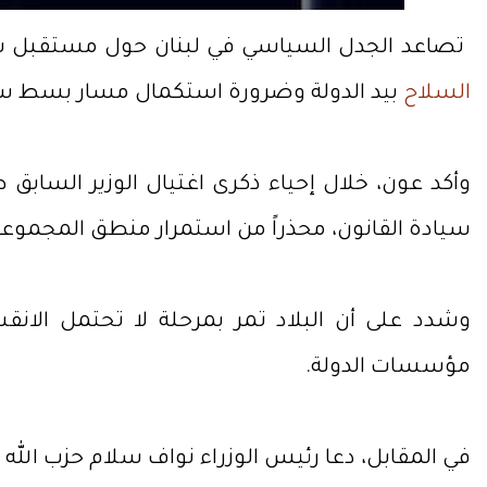
تصاعد الجدل السياسي في لبنان حول مستقبل سلا
السلاح
بيد الدولة وضرورة استكمال مسار بسط سلط
وأكد عون، خلال إحياء ذكرى اغتيال الوزير الساب
سيادة القانون، محذراً من استمرار منطق المجموعا
وشدد على أن البلاد تمر بمرحلة لا تحتمل الانقسا
مؤسسات الدولة.
في المقابل، دعا رئيس الوزراء نواف سلام حزب الله إ