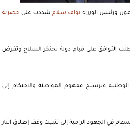
ون ورئيس الوزراء
نواف سلام
شددت على
حصرية
تطلب التوافق على قيام دولة تحتكر السلاح وتفرض
دة الوطنية وترسيخ مفهوم المواطنة والاحتكام إلى
إسهام في الجهود الرامية إلى تثبيت وقف إطلاق النار