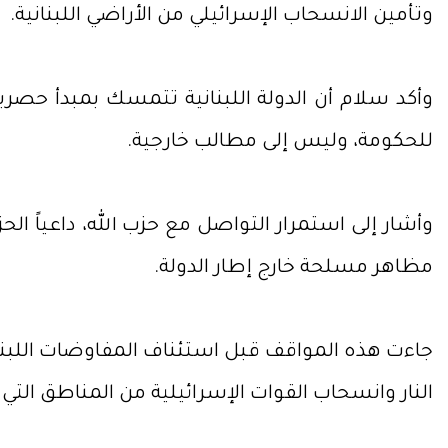
وتأمين الانسحاب الإسرائيلي من الأراضي اللبنانية.
وأكد سلام أن الدولة اللبنانية تتمسك بمبدأ حصرية
للحكومة، وليس إلى مطالب خارجية.
وأشار إلى استمرار التواصل مع حزب الله، داعياً الح
مظاهر مسلحة خارج إطار الدولة.
جاءت هذه المواقف قبل استئناف المفاوضات اللبنانية
النار وانسحاب القوات الإسرائيلية من المناطق التي 