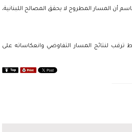
اسم أن المسار المطروح لا يحقق المصالح اللبنانية،
ط ترقب لنتائج المسار التفاوضي وانعكاساته على