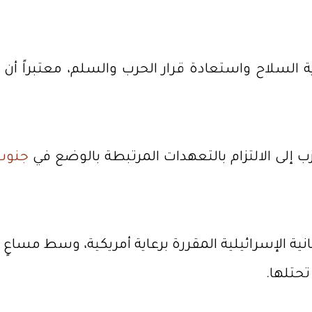
 السلاح واستعادة قرار الحرب والسلم، معتبراً أن هذ
زب إلى الالتزام بالتعهدات المرتبطة بالوضع في
جنوب 
 الإسرائيلية المقررة برعاية أمريكية، وسط مساعٍ ل
تحتلها.