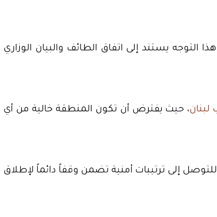
ا التوجه يستند إلى اتفاق الطائف والبيان الوزاري
لبنان
، حيث يفترض أن تكون المنطقة خالية من أي
لتوصل إلى ترتيبات أمنية تضمن وقفاً دائماً لإطلاق