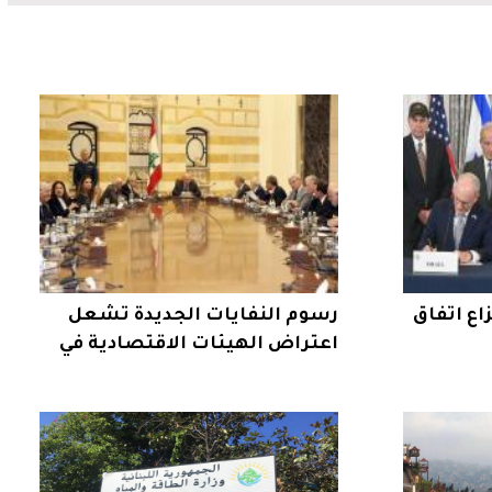
اع اتفاق
رسوم النفايات الجديدة تشعل
اعتراض الهيئات الاقتصادية في
لبنان