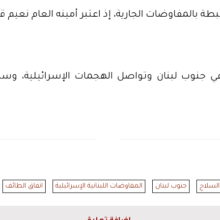
 بالمفاوضات الجارية، إذ اعتبر أمينه العام نعيم ق
 في جنوب لبنان وتواصل الهجمات الإسرائيلية، وس
لسلاح
جنوب لبنان
المفاوضات اللبنانية الإسرائيلية
اتفاق الطائف