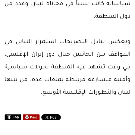
سياساته كانت سبباً في معاناة لبنان وعدد من
دول المنطقة.
ويعكس تبادل التصريحات استمرار التباين في
المواقف بين الجانبين حيال دور إيران الإقليمي،
في وقت تشهد فيه المنطقة تحولات سياسية
وأمنية متسارعة مرتبطة بملفات عدة، من بينها
لبنان والتطورات الإقليمية الأوسع.