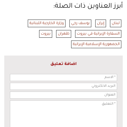
أبرز العناوين ذات الصلة:
لبنان
إيران
يوسف رجي
وزارة الخارجية اللبنانية
السفارة الإيرانية في بيروت
طهران
بيروت
الجمهورية الإسلامية الإيرانية
اضافة تعليق