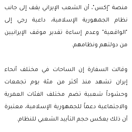
منصة "إكس"، أن الشعب الإيراني يقف إلى جانب
نظام الجمهورية الإسلامية، داعية رجي إلى
"الواقعية" وعدم إساءة تقدير موقف الإيرانيين
من دولتهم ونظامهم.
وقالت السفارة إن الساحات في مختلف أنحاء
إيران تشهد منذ أكثر من مئة يوم تجمعات
وحشوداً شعبية تضم مختلف الفئات العمرية
والاجتماعية دعماً للجمهورية الإسلامية، معتبرة
أن ذلك يعكس حجم التأييد الشعبي للنظام.