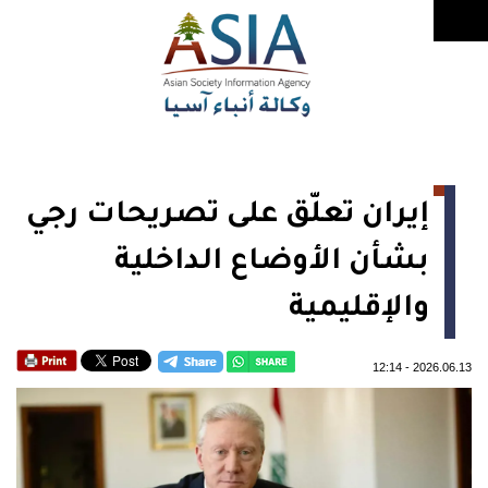
إيران تعلّق على تصريحات رجي
بشأن الأوضاع الداخلية
والإقليمية
12:14
-
2026.06.13