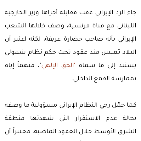
جاء الرد الإيراني عقب مقابلة أجراها وزير الخارجية
اللبناني مع قناة فرنسية، وصف خلالها الشعب
الإيراني بأنه صاحب حضارة عريقة، لكنه اعتبر أن
البلاد تعيش منذ عقود تحت حكم نظام شمولي
يستند إلى ما سماه
"الحق الإلهي
"، متهماً إياه
بممارسة القمع الداخلي.
كما حمّل رجي النظام الإيراني مسؤولية ما وصفه
بحالة عدم الاستقرار التي شهدتها منطقة
الشرق الأوسط خلال العقود الماضية، معتبراً أن