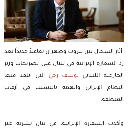
أثار السجال بين بيروت وطهران تفاعلاً جديداً بعد
رد السفارة الإيرانية في لبنان على تصريحات وزير
الخارجية اللبناني
يوسف رجي
التي انتقد فيها
النظام الإيراني واتهمه بالتسبب في أزمات
المنطقة.
وأكدت السفارة الإيرانية، في بيان نشرته عبر