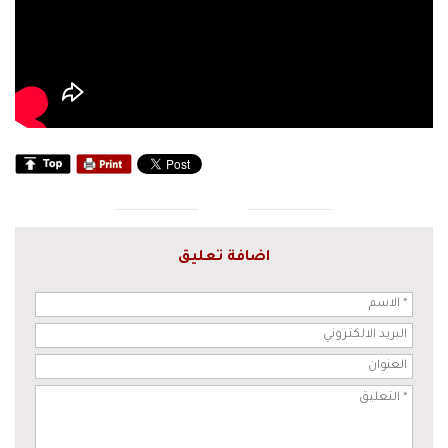
اضافة تعليق