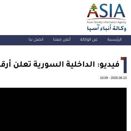
الرئيسية
عن الوكالة
أعلن معنا
اتصل بنا
فيديو: الداخلية السورية تعلن أ
10:09
-
2026.06.13