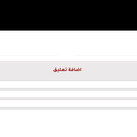
اضافة تعليق