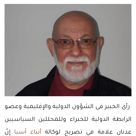
رأى الخبير في الشؤون الدولية والإقليمية وعضو
الرابطة الدولية للخبراء وللمحللين السياسيين
عدنان علامة في تصريح لوكالة
أنباء آسيا
إنْ