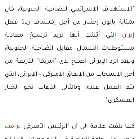
"الاستهداف الاسرائيلي للضاحية الجنوبية، كان
بمثابة بالون إختبار من أجل إكتشاف ردة فعل
إيران
التي أثبتت أنها تريد ترسيخ معادلة
مستوطنات الشمال مقابل الضاحية الجنوبية،
وبعد الرد الإيراني أصبح لدى "أمريكا" الذريعة من
أجل الانسحاب من الاتفاق الاميركي – الايراني، الذي
يتم العمل عليه، وبالتالي الذهاب نحو الخيار
العسكري".
كما يلفت علامة الى أن "الرئيس الأميركي
ترامب