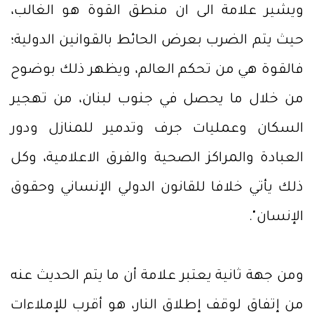
ويشير علامة الى ان منطق القوة هو الغالب،
حيث يتم الضرب بعرض الحائط بالقوانين الدولية؛
فالقوة هي من تحكم العالم، ويظهر ذلك بوضوح
من خلال ما يحصل في جنوب لبنان، من تهجير
السكان وعمليات جرف وتدمير للمنازل ودور
العبادة والمراكز الصحية والفرق الاعلامية، وكل
ذلك يأتي خلافا للقانون الدولي الإنساني وحقوق
الإنسان".
ومن جهة ثانية يعتبر علامة أن ما يتم الحديث عنه
من إتفاق لوقف إطلاق النار، هو أقرب للإملاءات