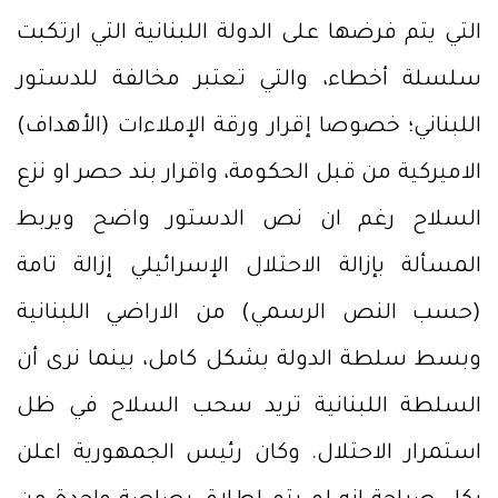
التي يتم فرضها على الدولة اللبنانية التي ارتكبت
سلسلة أخطاء، والتي تعتبر مخالفة للدستور
اللبناني؛ خصوصا إقرار ورقة الإملاءات (الأهداف)
الاميركية من قبل الحكومة، واقرار بند حصر او نزع
السلاح رغم ان نص الدستور واضح ويربط
المسألة بإزالة الاحتلال الإسرائيلي إزالة تامة
(حسب النص الرسمي) من الاراضي اللبنانية
وبسط سلطة الدولة بشكل كامل، بينما نرى أن
السلطة اللبنانية تريد سحب السلاح في ظل
استمرار الاحتلال. وكان رئيس الجمهورية اعلن