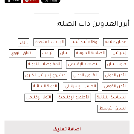
أبرز العناوين ذات الصلة:
عدنان علامة
وكالة أنباء آسيا
الولايات المتحدة
إيران
إسرائيل
الضاحية الجنوبية
لبنان
ترامب
الاتفاق النووي
جنوب لبنان
التصعيد الإقليمي
المفاوضات النووية
الأمن الدولي
القانون الدولي
مشروع إسرائيل الكبرى
الأمن القومي
الجيش الإسرائيلي
الدولة اللبنانية
السياسة اللبنانية
الأطماع الإقليمية
التوتر الإقليمي
الشرق الأوسط
اضافة تعليق