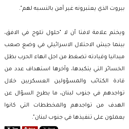
بيروت الذي يعتبرونه غير آمن بالنسبه لهم".
ويختم علامة لافتا أن لا "حلول تلوح في الافق،
بينما جيش الاحتلال الاسرائيلي في وضع صعب
ميدانيا وقيادته تضغط من اجل انهاء الحرب بظل
الخسائر التي يتكبدها، وآخرها استهداف عدد من
قادة الكتائب والمسؤولين العسكريين خلال
تواجدهم في جنوب لبنان، ما يطرح السؤال عن
الهدف من تواجدهم والمخططات التي كانوا
يعملون على تنفيذها في جنوب لبنان".