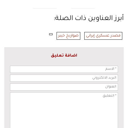
أبرز العناوين ذات الصلة:
مصدر عسكري إيراني
صواريخ خيبر
اضافة تعليق