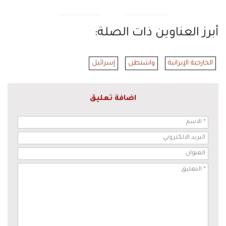
أبرز العناوين ذات الصلة:
الخارجية الإيرانية
واشنطن
إسرائيل
اضافة تعليق