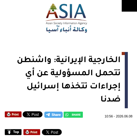
الخارجية الإيرانية: واشنطن
تتحمل المسؤولية عن أي
إجراءات تتخذها إسرائيل
ضدنا
10:56
-
2026.06.08