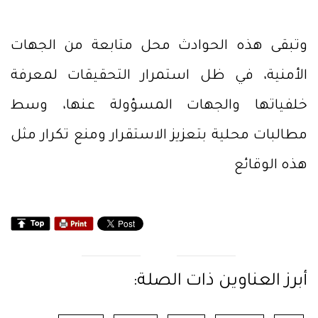
وتبقى هذه الحوادث محل متابعة من الجهات
الأمنية، في ظل استمرار التحقيقات لمعرفة
خلفياتها والجهات المسؤولة عنها، وسط
مطالبات محلية بتعزيز الاستقرار ومنع تكرار مثل
هذه الوقائع
أبرز العناوين ذات الصلة: