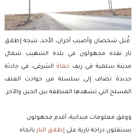
قُتل شخصان وأصيب آخران، الأحد، نتيجة إطلاق
نار نفذه مجهولون في بلدة الشهيب شمال
مدينة سلمية في ريف
حماة
الشرقي، في حادثة
جديدة تضاف إلى سلسلة من حوادث العنف
المسلح التي تشهدها المنطقة بين الحين والآخر.
ووفق معلومات ميدانية، أقدم مجهولون
يستقلون دراجة نارية على
إطلاق النار
باتجاه