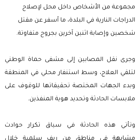
مجموعة من الأشخاص داخل محل لإصلاح
الدراجات النارية في البلدة، ما أسفر عن مقتل
شخصين وإصابة اثنين آخرين بجروح متفاوتة.
وجرى نقل المصابين إلى مشفى حماة الوطني
لتلقي العلاج، وسط استنفار محلي في المنطقة
وبدء الجهات المختصة تحقيقاتها للوقوف على
ملابسات الحادثة وتحديد هوية المنفذين.
وتأتي هذه الحادثة في سياق تكرار حوادث
مشابهة في مناطق من ريف سلمية خلال