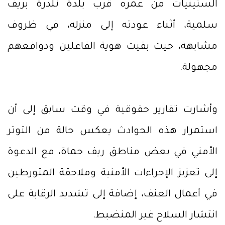
الستينيات من عمره قرب بلدة تلدرة بريف
سلمية، أثناء عودته إلى منزله، في ظروف
مشابهة، حيث بقيت هوية الفاعلين ودوافعهم
مجهولة.
وأشارت تقارير حقوقية في وقت سابق إلى أن
استمرار هذه الحوادث يعكس حالة من التوتر
الأمني في بعض مناطق ريف حماة، مع الدعوة
إلى تعزيز الإجراءات الأمنية وملاحقة المتورطين
في أعمال العنف، إضافة إلى تشديد الرقابة على
انتشار السلاح غير المنضبط.